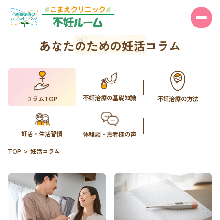
あなたのための妊活コラム
不妊治療の基礎知識
コラムTOP
不妊治療の方法
妊活・生活習慣
体験談・患者様の声
TOP
妊活コラム