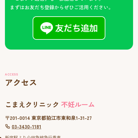
まずはお友だち登録からぜひご活用ください。
ACCESS
アクセス
こまえクリニック
不妊ルーム
〒201-0014 東京都狛江市東和泉1-31-27
03-3430-1181
新宿駅より小田急線急行乗車