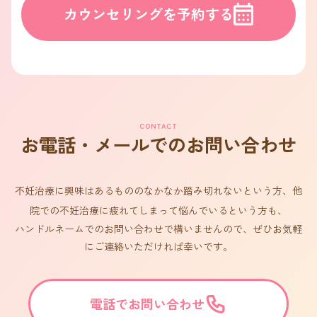
カウンセリングを予約する
CONTACT
お電話・メールでのお問い合わせ
不妊治療に興味はあるもののなかなか踏み切れないという方、他
院での不妊治療に疲れてしまって悩んでいるという方も、
ハンドルネームでのお問い合わせで構いませんので、ぜひお気軽
にご連絡いただければ幸いです。
電話でお問い合わせ