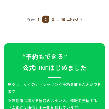
Prev
...
...
Next
→
1
2
3
10
“予約もできる”
公式LINEはじめました
当クリニックのカウンセリング予約を取ることができ
ます。
不妊治療に関する当院のスタンス、情報を発信する
「こまクリ通信」も一部配信しています。