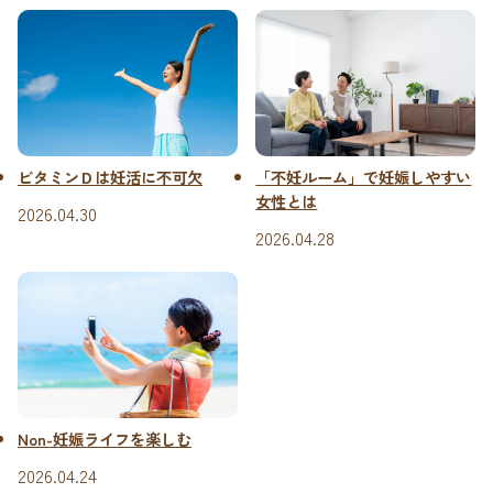
ビタミンＤは妊活に不可欠
「不妊ルーム」で妊娠しやすい
女性とは
2026.04.30
2026.04.28
Non-妊娠ライフを楽しむ
2026.04.24