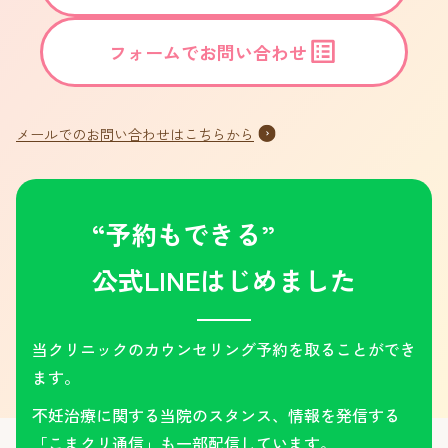
フォームでお問い合わせ
メールでのお問い合わせはこちらから
“予約もできる”
公式LINEはじめました
当クリニックのカウンセリング予約を取ることができ
ます。
不妊治療に関する当院のスタンス、情報を発信する
「こまクリ通信」も一部配信しています。