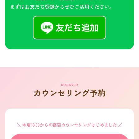
まずはお友だち登録からぜひご活用ください。
RESERVED
カウンセリング予約
木曜19:30からの夜間カウンセリングはじめました