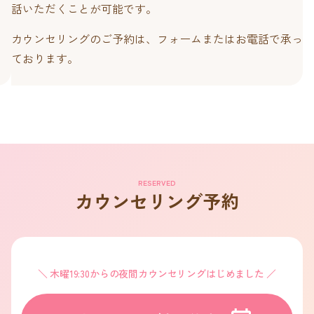
話いただくことが可能です。
カウンセリングのご予約は、フォームまたはお電話で承っ
ております。
RESERVED
カウンセリング予約
木曜19:30からの夜間カウンセリングはじめました