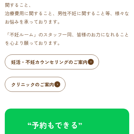
関すること、
治療費用に関すること、男性不妊に関すること等、様々な
お悩みを承っております。
「不妊ルーム」のスタッフ一同、皆様のお力になれること
を心より願っております。
妊活・不妊カウンセリングのご案内
クリニックのご案内
“予約もできる”