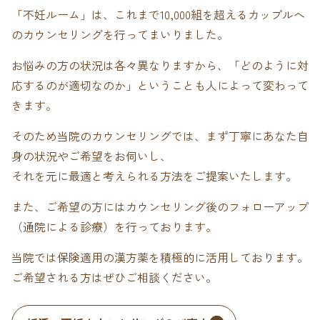
「不妊ルーム」は、これまで10,000組を超えるカップルへ
のカウンセリングを行ってまいりました。
お悩みの方の状況は各々異なりますから、「どのように対
応するのが適切なのか」ということも人によって変わって
きます。
そのため当院のカウンセリングでは、まず丁寧にあなた自
身の状況やご希望をお伺いし、
それを元に最適と考えられる方法をご提案いたします。
また、ご希望の方にはカウンセリング後のフォローアップ
（通院による診療）を行っております。
当院では保険適用の漢方薬を積極的に活用しております。
ご希望される方はぜひご相談ください。