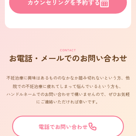
カウンセリングを予約する
CONTACT
お電話・メールでのお問い合わせ
不妊治療に興味はあるもののなかなか踏み切れないという方、他
院での不妊治療に疲れてしまって悩んでいるという方も、
ハンドルネームでのお問い合わせで構いませんので、ぜひお気軽
にご連絡いただければ幸いです。
電話でお問い合わせ