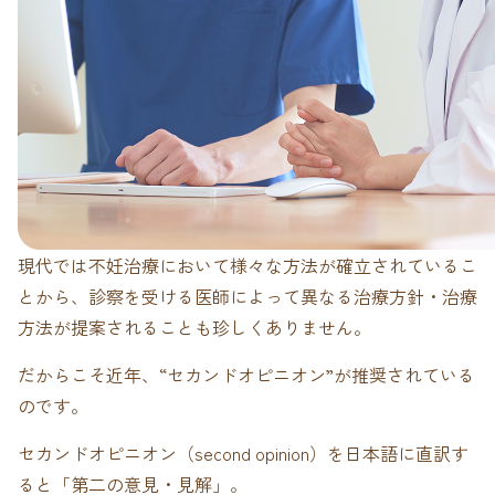
現代では不妊治療において様々な方法が確立されているこ
とから、診察を受ける医師によって異なる治療方針・治療
方法が提案されることも珍しくありません。
だからこそ近年、“セカンドオピニオン”が推奨されている
のです。
セカンドオピニオン（second opinion）を日本語に直訳す
ると「第二の意見・見解」。