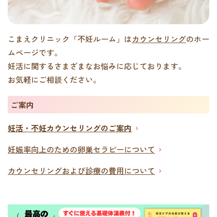
こまえクリニック「不妊ルーム」は
カウンセリング
のホー
ムページです。
妊活に関するさまざまなお悩みに応じております。
お気軽にご相談ください。
ご案内
妊活・不妊カウンセリングのご案内
妊娠率向上のための卵巣セラピーについて
カウンセリングおよび診療の費用について