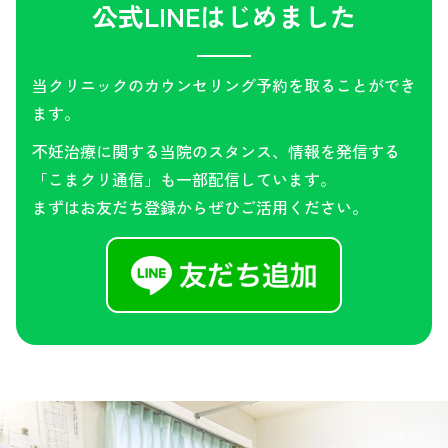
公式LINEはじめました
当クリニックのカウンセリング予約を取ることができ
ます。
不妊治療に関する当院のスタンス、情報を発信する
「こまクリ通信」も一部配信しています。
まずはお友だち登録からぜひご活用ください。