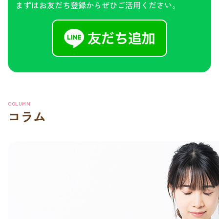
まずはお友だち登録からぜひご活用ください。
COLUMN
コラム