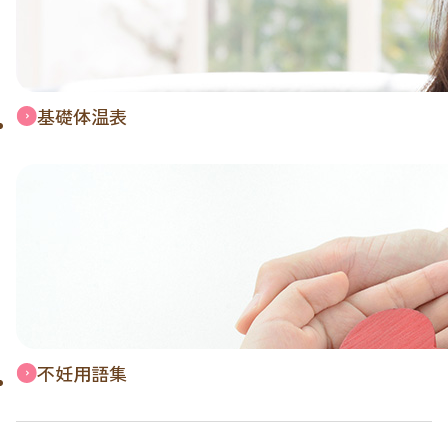
基礎体温表
不妊用語集