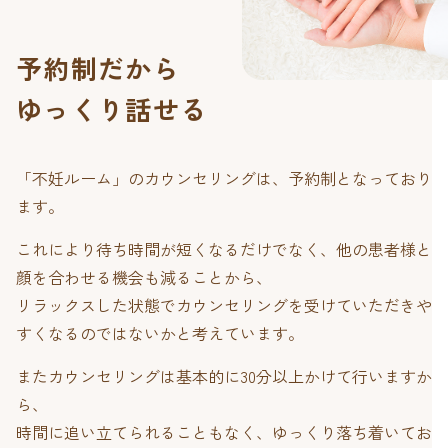
予約制だから
ゆっくり話せる
「不妊ルーム」のカウンセリングは、予約制となっており
ます。
これにより待ち時間が短くなるだけでなく、他の患者様と
顔を合わせる機会も減ることから、
リラックスした状態でカウンセリングを受けていただきや
すくなるのではないかと考えています。
またカウンセリングは基本的に30分以上かけて行いますか
ら、
時間に追い立てられることもなく、ゆっくり落ち着いてお