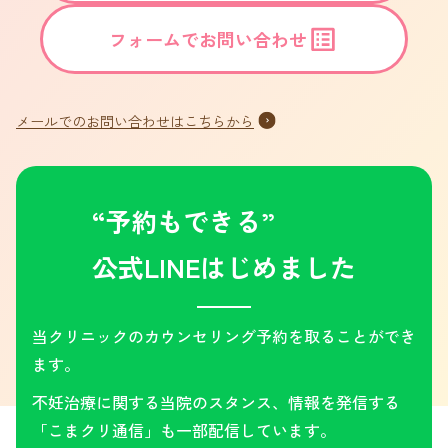
フォームでお問い合わせ
メールでのお問い合わせはこちらから
“予約もできる”
公式LINEはじめました
当クリニックのカウンセリング予約を取ることができ
ます。
不妊治療に関する当院のスタンス、情報を発信する
「こまクリ通信」も一部配信しています。