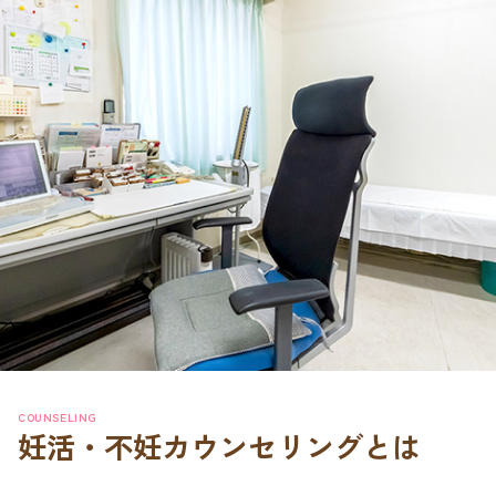
COUNSELING
妊活・不妊カウンセリングとは