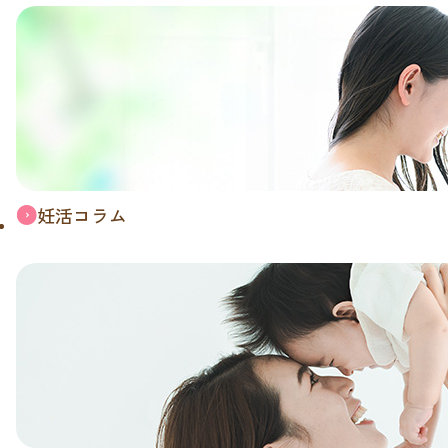
妊活コラム