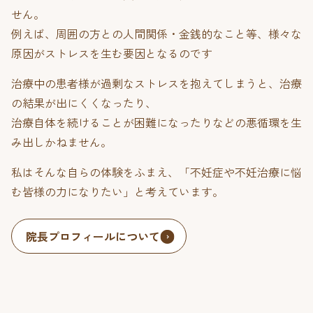
せん。
例えば、周囲の方との人間関係・金銭的なこと等、様々な
原因がストレスを生む要因となるのです
治療中の患者様が過剰なストレスを抱えてしまうと、治療
の結果が出にくくなったり、
治療自体を続けることが困難になったりなどの悪循環を生
み出しかねません。
私はそんな自らの体験をふまえ、「不妊症や不妊治療に悩
む皆様の力になりたい」と考えています。
院長プロフィールについて