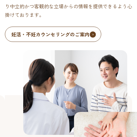
り中立的かつ客観的な立場からの情報を提供できるよう心
掛けております。
妊活・不妊カウンセリングのご案内