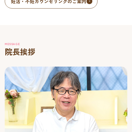
妊活・不妊カウンセリングのご案内
MESSAGE
院長挨拶