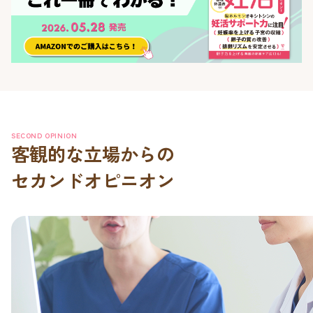
SECOND OPINION
客観的な立場からの
セカンドオピニオン