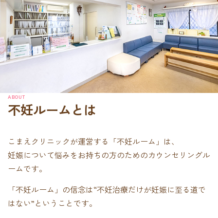
ABOUT
不妊ルームとは
こまえクリニックが運営する「不妊ルーム」は、
妊娠について悩みをお持ちの方のためのカウンセリングル
ームです。
「不妊ルーム」の信念は“不妊治療だけが妊娠に至る道で
はない”ということです。