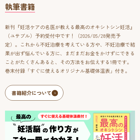
執筆書籍
新刊『妊活ケアの名医が教える最高のオキシトシン妊活』
（ユサブル）予約受付中です！（2026/05/28発売予
定）。これから不妊治療を考えている方や、不妊治療で結
果が出ず悩んでいる方に、まだまだお金をかけずにできる
ことがたくさんあると、その方法をお伝えする1冊です。
巻末付録「すぐに使えるオリジナル基礎体温表」付き。
書籍紹介について