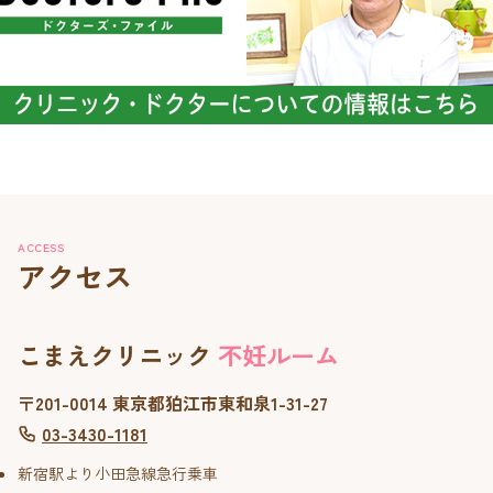
ACCESS
アクセス
こまえクリニック
不妊ルーム
〒201-0014 東京都狛江市東和泉1-31-27
03-3430-1181
新宿駅より小田急線急行乗車