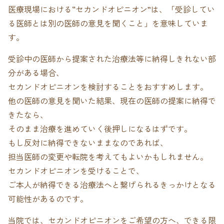
医療現場における“セカンドオピニオン”は、「受診してい
る医師とは別の医師の意見を聞くこと」を意味していま
す。
受診中の医師から提案された治療法等に納得しきれない部
分がある場合、
セカンドオピニオンを検討することをおすすめします。
他の医師の意見を聞いた結果、現在の医師の提案に納得で
きたなら、
そのまま治療を進めていく後押しになるはずです。
もし反対に納得できないままなのであれば、
担当医師の変更や転院を考えてもよいかもしれません。
セカンドオピニオンを受けることで、
ご本人が納得できる治療法へと繋げられるきっかけとなる
可能性があるのです。
当院では、セカンドオピニオンをご希望の方へ、できる限