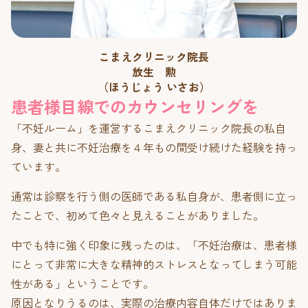
こまえクリニック院長
放生 勲
（ほうじょう いさお）
患者様目線でのカウンセリングを
「不妊ルーム」を運営するこまえクリニック院長の私自
身、妻と共に不妊治療を４年もの間受け続けた経験を持っ
ています。
通常は診察を行う側の医師である私自身が、患者側に立っ
たことで、
初めて色々と見えることがありました。
中でも特に強く印象に残ったのは、「不妊治療は、患者様
にとって非常に大きな精神的ストレスとなってしまう可能
性がある」ということです。
原因となりうるのは、実際の治療内容自体だけではありま