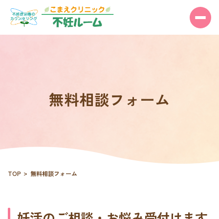
無料相談フォーム
TOP
無料相談フォーム
妊活のご相談・お悩み受付けます