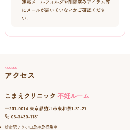
迷惑メールフォルダや削除済みアイテム等
にメールが届いていないかご確認くださ
い。
ACCESS
アクセス
こまえクリニック
不妊ルーム
〒201-0014 東京都狛江市東和泉1-31-27
03-3430-1181
新宿駅より小田急線急行乗車