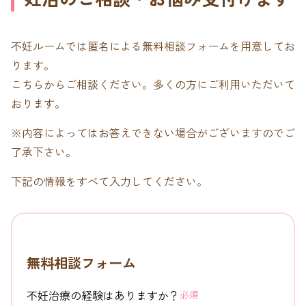
不妊ルームでは匿名による無料相談フォームを用意してお
ります。
こちらからご相談ください。多くの方にご利用いただいて
おります。
※内容によってはお答えできない場合がございますのでご
了承下さい。
下記の情報をすべて入力してください。
無料相談フォーム
不妊治療の経験はありますか？
必須