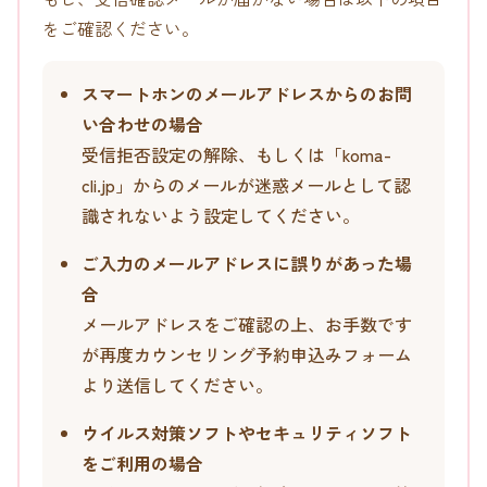
をご確認ください。
スマートホンのメールアドレスからのお問
い合わせの場合
受信拒否設定の解除、もしくは「koma-
cli.jp」からのメールが迷惑メールとして認
識されないよう設定してください。
ご入力のメールアドレスに誤りがあった場
合
メールアドレスをご確認の上、お手数です
が再度カウンセリング予約申込みフォーム
より送信してください。
ウイルス対策ソフトやセキュリティソフト
をご利用の場合