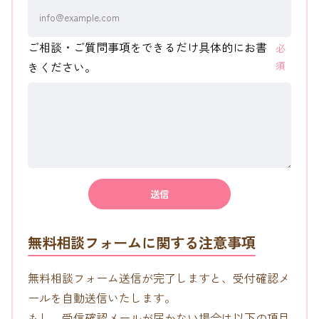
ご相談・ご質問事項をできるだけ具体的にお書
必
きください。
須
無料相談フォームに関する注意事項
無料相談フォーム送信が完了しますと、受付確認メ
ールを自動送信いたします。
もし、受信確認メールが届かない場合は以下の項目