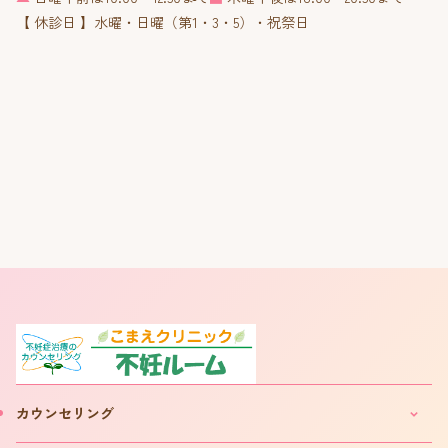
【 休診日 】水曜・日曜（第1・3・5）・祝祭日
カウンセリング