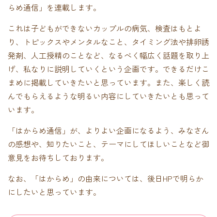
らめ通信」を連載します。
これは子どもができないカップルの病気、検査はもとよ
り、トピックスやメンタルなこと、タイミング法や排卵誘
発剤、人工授精のことなど、なるべく幅広く話題を取り上
げ、私なりに説明していくという企画です。できるだけこ
まめに掲載していきたいと思っています。また、楽しく読
んでもらえるような明るい内容にしていきたいとも思って
います。
「はからめ通信」が、よりよい企画になるよう、みなさん
の感想や、知りたいこと、テーマにしてほしいことなど御
意見をお待ちしております。
なお、「はからめ」の由来については、後日HPで明らか
にしたいと思っています。