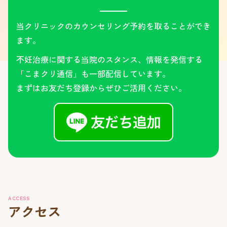
当クリニックのカウンセリング予約を取ることができ
ます。
不妊治療に関する当院のスタンス、情報を発信する
「こまクリ通信」も一部配信しています。
まずはお友だち登録からぜひご活用ください。
ACCESS
アクセス