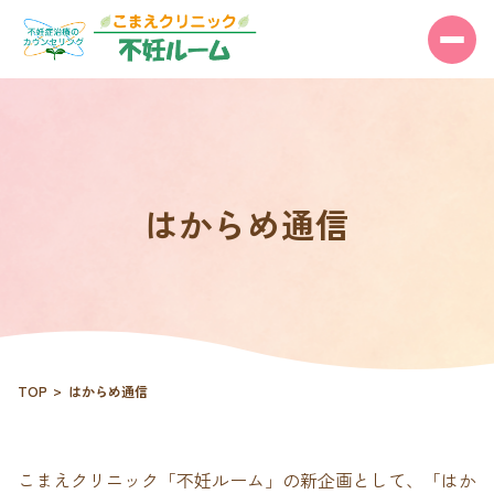
はからめ通信
TOP
はからめ通信
こまえクリニック「不妊ルーム」の新企画として、「はか