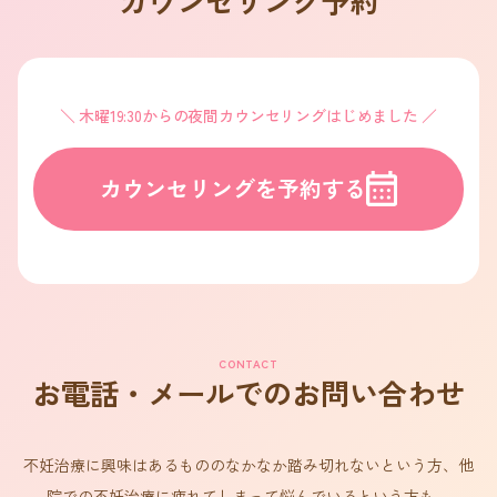
カウンセリング予約
木曜19:30からの夜間カウンセリングはじめました
カウンセリングを予約する
CONTACT
お電話・メールでのお問い合わせ
不妊治療に興味はあるもののなかなか踏み切れないという方、他
院での不妊治療に疲れてしまって悩んでいるという方も、