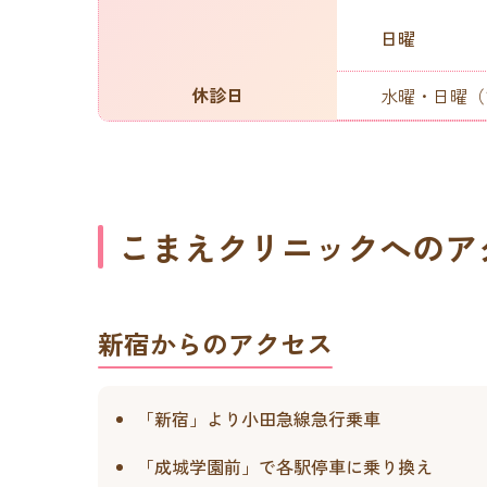
日曜
休診日
水曜・日曜（
こまえクリニックへのア
新宿からのアクセス
「新宿」より小田急線急行乗車
「成城学園前」で各駅停車に乗り換え