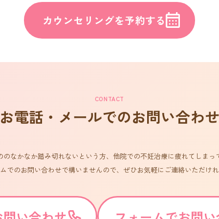
カウンセリングを予約する
CONTACT
お電話・メールでのお問い合わ
ののなかなか踏み切れないという方、他院での不妊治療に疲れてしまっ
ムでのお問い合わせで構いませんので、ぜひお気軽にご連絡いただけれ
お問い合わせ
フォームでお問い