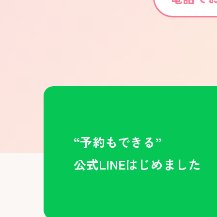
“予約もできる”
公式LINEはじめました