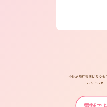
不妊治療に興味はあるも
ハンドルネー
電話で