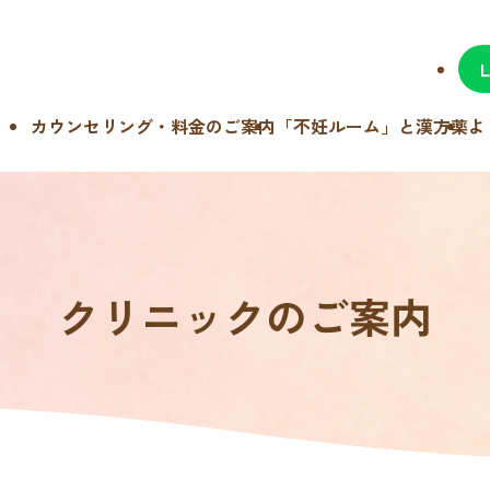
カウンセリング・料金のご案内
「不妊ルーム」と漢方薬
よ
クリニックのご案内