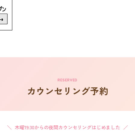
RESERVED
カウンセリング予約
木曜19:30からの夜間カウンセリングはじめました