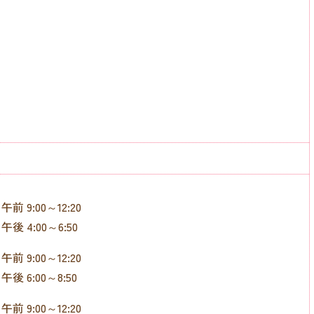
午前 9:00～12:20
午後 4:00～6:50
午前 9:00～12:20
午後 6:00～8:50
午前 9:00～12:20