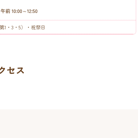
午前 10:00～12:50
第1・3・5）・祝祭日
クセス