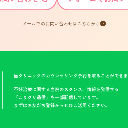
メールでのお問い合わせはこちらから
当クリニックのカウンセリング予約を取ることができま
不妊治療に関する当院のスタンス、情報を発信する
「こまクリ通信」も一部配信しています。
まずはお友だち登録からぜひご活用ください。