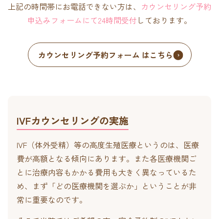
上記の時間帯にお電話できない方は、
カウンセリング予約
申込みフォームにて24時間受付
しております。
カウンセリング予約フォーム はこちら
IVFカウンセリングの実施
IVF（体外受精）等の高度生殖医療というのは、医療
費が高額となる傾向にあります。
また各医療機関ご
とに治療内容もかかる費用も大きく異なっているた
め、まず「どの医療機関を選ぶか」ということが非
常に重要なのです。