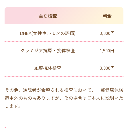
主な検査
料金
DHEA(女性ホルモンの評価)
3,000円
クラミジア抗原・抗体検査
1,500円
風疹抗体検査
3,000円
その他、通院者が希望される検査において、一部健康保険
適用外のものもありますが、その場合はご本人に説明いた
します。