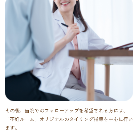
その後、当院でのフォローアップを希望される方には、
「不妊ルーム」オリジナルのタイミング指導を中心に行い
ます。