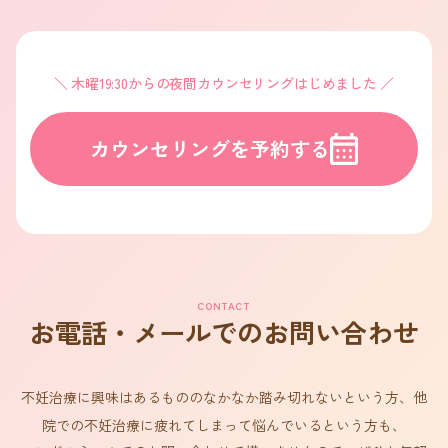
木曜19:30からの夜間カウンセリングはじめました
カウンセリングを予約する
CONTACT
お電話・メールでのお問い合わせ
不妊治療に興味はあるもののなかなか踏み切れないという方、他
院での不妊治療に疲れてしまって悩んでいるという方も、