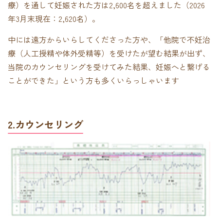
療）を通して妊娠された方は2,600名を超えました（2026
年3月末現在：2,620名）。
中には遠方からいらしてくださった方や、「他院で不妊治
療（人工授精や体外受精等）を受けたが望む結果が出ず、
当院のカウンセリングを受けてみた結果、妊娠へと繋げる
ことができた」という方も多くいらっしゃいます
2.カウンセリング