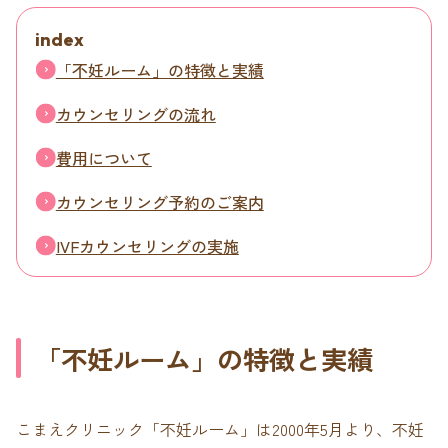
index
「不妊ルーム」の特徴と実績
カウンセリングの流れ
費用について
カウンセリング予約のご案内
IVFカウンセリングの実施
「不妊ルーム」の特徴と実績
こまえクリニック「不妊ルーム」は2000年5月より、不妊