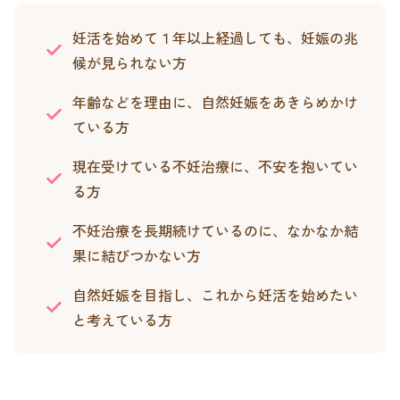
妊活を始めて１年以上経過しても、妊娠の兆
候が見られない方
年齢などを理由に、自然妊娠をあきらめかけ
ている方
現在受けている不妊治療に、不安を抱いてい
る方
不妊治療を長期続けているのに、なかなか結
果に結びつかない方
自然妊娠を目指し、これから妊活を始めたい
と考えている方