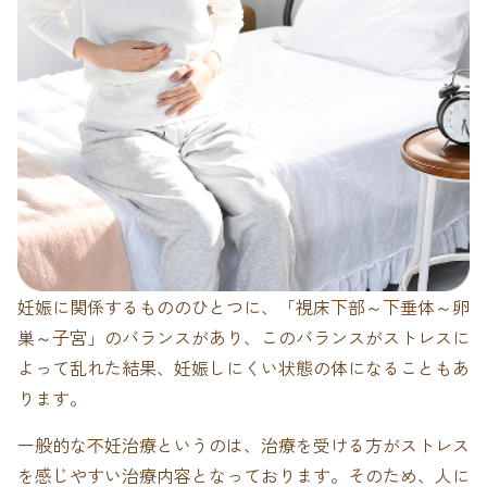
妊娠に関係するもののひとつに、「視床下部～下垂体～卵
巣～子宮」のバランスがあり、このバランスがストレスに
よって乱れた結果、妊娠しにくい状態の体になることもあ
ります。
一般的な不妊治療というのは、治療を受ける方がストレス
を感じやすい治療内容となっております。
そのため、人に