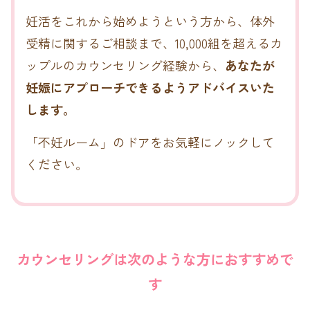
妊活をこれから始めようという方から、体外
受精に関するご相談まで、
10,000組を超えるカ
ップルのカウンセリング経験から、
あなたが
妊娠にアプローチできるようアドバイスいた
します。
「不妊ルーム」のドアをお気軽にノックして
ください。
カウンセリングは次のような方におすすめで
す