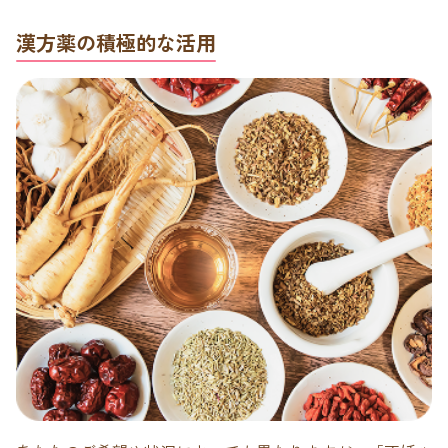
漢方薬の積極的な活用