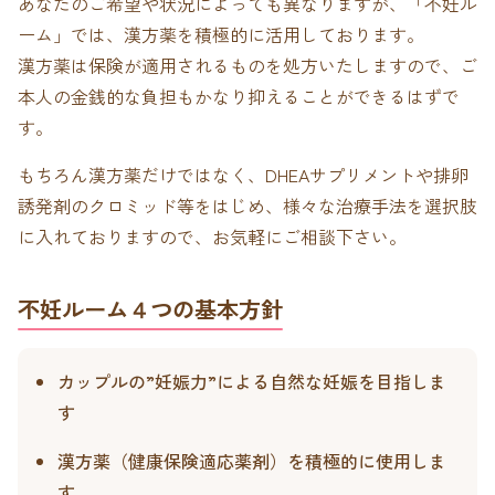
あなたのご希望や状況によっても異なりますが、「不妊ル
ーム」では、漢方薬を積極的に活用しております。
漢方薬は保険が適用されるものを処方いたしますので、ご
本人の金銭的な負担もかなり抑えることができるはずで
す。
もちろん漢方薬だけではなく、DHEAサプリメントや排卵
誘発剤のクロミッド等をはじめ、様々な治療手法を選択肢
に入れておりますので、お気軽にご相談下さい。
不妊ルーム４つの基本方針
カップルの”妊娠力”による自然な妊娠を目指しま
す
漢方薬（健康保険適応薬剤）を積極的に使用しま
す