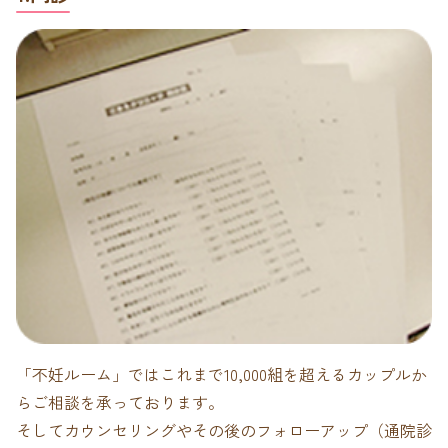
「不妊ルーム」ではこれまで10,000組を超えるカップルか
らご相談を承っております。
そしてカウンセリングやその後のフォローアップ（通院診