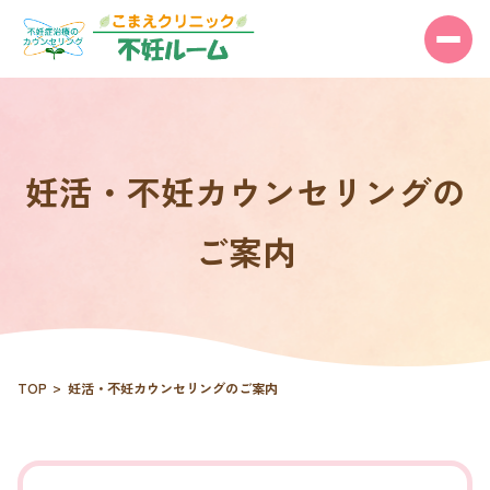
妊活・不妊カウンセリングの
ご案内
TOP
妊活・不妊カウンセリングのご案内