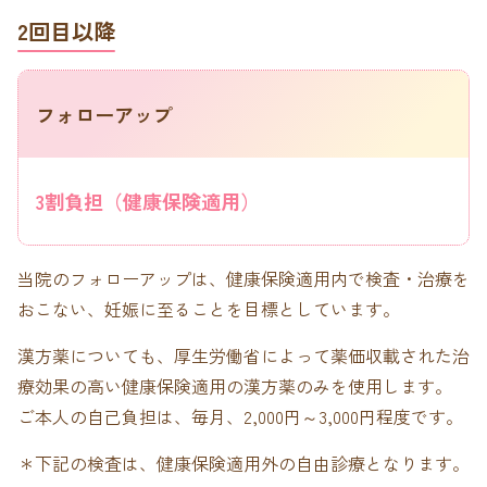
2回目以降
フォローアップ
3割負担（健康保険適用）
当院のフォローアップは、健康保険適用内で検査・治療を
おこない、妊娠に至ることを目標としています。
漢方薬についても、厚生労働省によって薬価収載された治
療効果の高い健康保険適用の漢方薬のみを使用します。
ご本人の自己負担は、毎月、2,000円～3,000円程度です。
＊下記の検査は、健康保険適用外の自由診療となります。