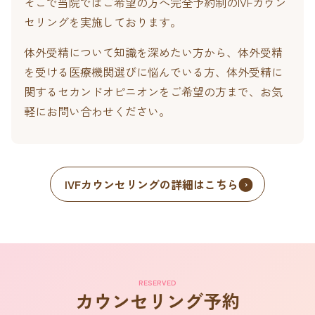
そこで当院ではご希望の方へ完全予約制のIVFカウン
セリングを実施しております。
体外受精について知識を深めたい方から、体外受精
を受ける医療機関選びに悩んでいる方、体外受精に
関するセカンドオピニオンをご希望の方まで、お気
軽にお問い合わせください。
IVFカウンセリングの詳細はこちら
RESERVED
カウンセリング予約