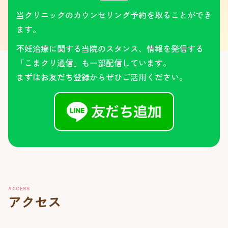
当クリニックのカウンセリング予約を取ることができ
ます。
不妊治療に関する当院のスタンス、情報を発信する
「こまクリ通信」も一部配信しています。
まずはお友だち登録からぜひご活用ください。
ACCESS
アクセス