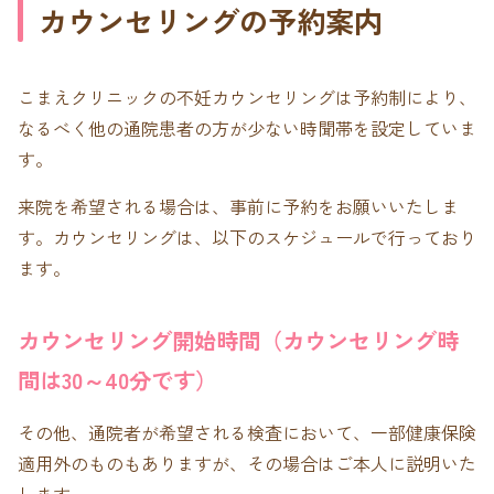
カウンセリングの予約案内
こまえクリニックの不妊カウンセリングは予約制により、
なるべく他の通院患者の方が少ない時聞帯を設定していま
す。
来院を希望される場合は、事前に予約をお願いいたしま
す。カウンセリングは、以下のスケジュールで行っており
ます。
カウンセリング開始時間（カウンセリング時
間は30～40分です）
その他、通院者が希望される検査において、一部健康保険
適用外のものもありますが、その場合はご本人に説明いた
します。