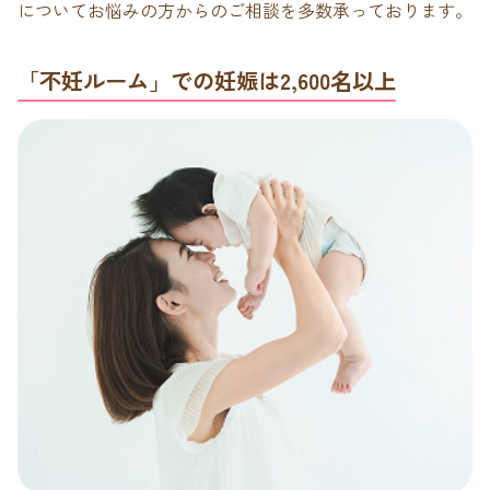
についてお悩みの方からのご相談を多数承っております。
「不妊ルーム」での妊娠は2,600名以上