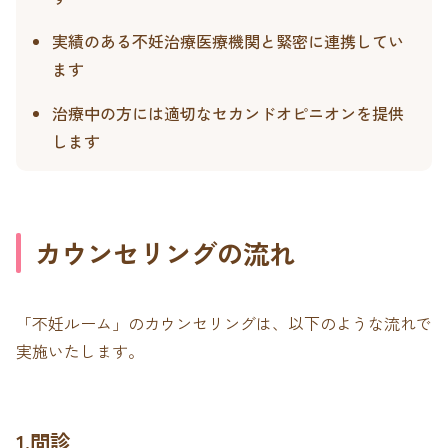
実績のある不妊治療医療機関と緊密に連携してい
ます
治療中の方には適切なセカンドオピニオンを提供
します
カウンセリングの流れ
「不妊ルーム」のカウンセリングは、以下のような流れで
実施いたします。
1.問診