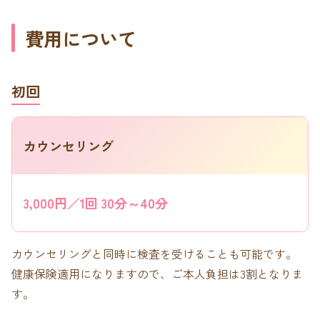
費用について
初回
カウンセリング
3,000円／1回 30分～40分
カウンセリングと同時に検査を受けることも可能です。
健康保険適用になりますので、ご本人負担は3割となりま
す。