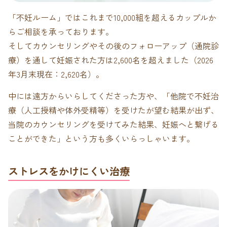
「不妊ルーム」ではこれまで10,000組を超えるカップルか
らご相談を承っております。
そしてカウンセリングやその後のフォローアップ（通院診
療）を通して妊娠された方は2,600名を超えました（2026
年3月末現在：2,620名）。
中には遠方からいらしてくださった方や、「他院で不妊治
療（人工授精や体外受精等）を受けたが望む結果が出ず、
当院のカウンセリングを受けてみた結果、妊娠へと繋げる
ことができた」という方も多くいらっしゃいます。
ストレスをかけにくい治療