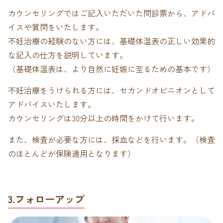
カウンセリングではご記入いただいた問診票から、アドバ
イスや質問をいたします。
不妊治療の経験のない方には、基礎体温表の正しい効果的
な記入の仕方を説明しています。
（基礎体温表は、より自然に妊娠に至るための基本です）
不妊治療をうけられる方には、セカンドオピニオンとして
アドバイスいたします。
カウンセリングは30分以上の時間をかけて行います。
また、検査が必要な方には、採血などを行います。（検査
のほとんどが保険適用となります）
3.フォローアップ