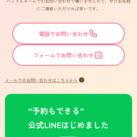
ハンドルネームでのお問い合わせで構いませんので、ぜひお気軽
にご連絡いただければ幸いです。
電話でお問い合わせ
フォームでお問い合わせ
メールでのお問い合わせはこちらから
“予約もできる”
公式LINEはじめました