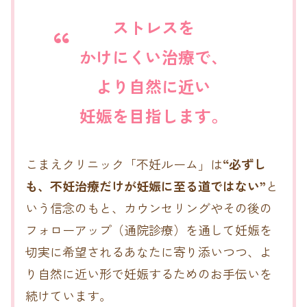
ストレスを
かけにくい治療で、
より自然に近い
妊娠を目指します。
こまえクリニック「不妊ルーム」は
“必ずし
も、不妊治療だけが妊娠に至る道ではない”
と
いう信念のもと、
カウンセリングやその後の
フォローアップ（通院診療）を通して
妊娠を
切実に希望されるあなたに寄り添いつつ、
よ
り自然に近い形で妊娠するためのお手伝いを
続けています。