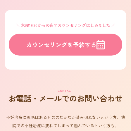
木曜19:30からの夜間カウンセリングはじめました
カウンセリングを予約する
CONTACT
お電話・メールでのお問い合わせ
不妊治療に興味はあるもののなかなか踏み切れないという方、他
院での不妊治療に疲れてしまって悩んでいるという方も、