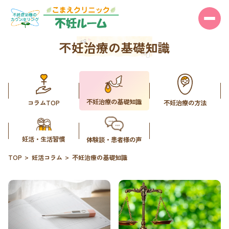
不妊治療の基礎知識
不妊治療の基礎知識
コラムTOP
不妊治療の方法
妊活・生活習慣
体験談・患者様の声
TOP
妊活コラム
不妊治療の基礎知識