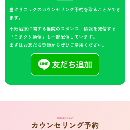
当クリニックのカウンセリング予約を取ることができ
ます。
不妊治療に関する当院のスタンス、情報を発信する
「こまクリ通信」も一部配信しています。
まずはお友だち登録からぜひご活用ください。
RESERVED
カウンセリング予約