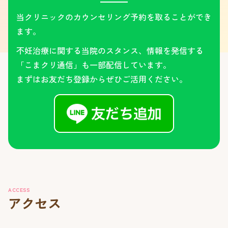
当クリニックのカウンセリング予約を取ることができ
ます。
不妊治療に関する当院のスタンス、情報を発信する
「こまクリ通信」も一部配信しています。
まずはお友だち登録からぜひご活用ください。
ACCESS
アクセス