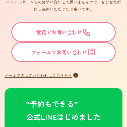
ハンドルネームでのお問い合わせで構いませんので、ぜひお気軽
にご連絡いただければ幸いです。
電話でお問い合わせ
フォームでお問い合わせ
メールでのお問い合わせはこちらから
“予約もできる”
公式LINEはじめました