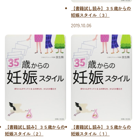
【書籍試し読み】３５歳からの
妊娠スタイル（３）
2019.10.06
【書籍試し読み】３５歳からの
【書籍試し読み】３５歳からの
妊娠スタイル（２）
妊娠スタイル（１）