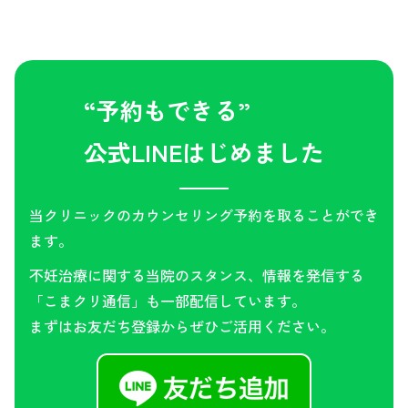
“予約もできる”
公式LINEはじめました
当クリニックのカウンセリング予約を取ることができ
ます。
不妊治療に関する当院のスタンス、情報を発信する
「こまクリ通信」も一部配信しています。
まずはお友だち登録からぜひご活用ください。