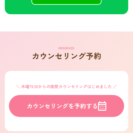
RESERVED
カウンセリング予約
木曜19:30からの夜間カウンセリングはじめました
カウンセリングを予約する