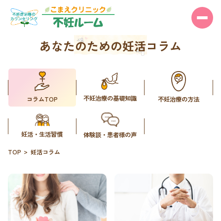
あなたのための妊活コラム
不妊治療の基礎知識
コラムTOP
不妊治療の方法
妊活・生活習慣
体験談・患者様の声
TOP
妊活コラム