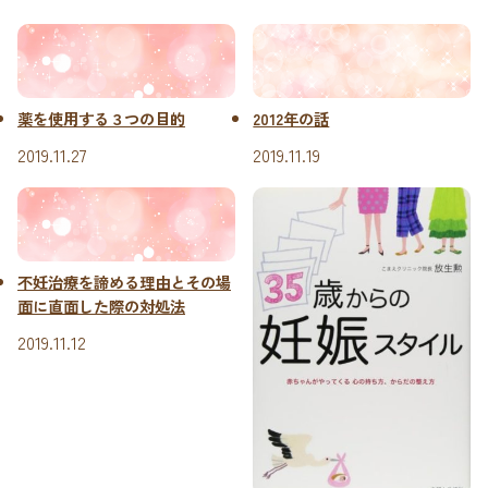
薬を使用する３つの目的
2012年の話
2019.11.27
2019.11.19
不妊治療を諦める理由とその場
面に直面した際の対処法
2019.11.12