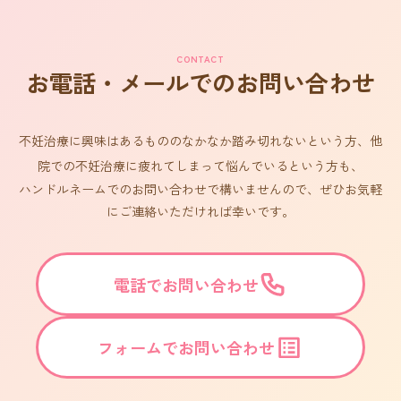
CONTACT
お電話・メールでのお問い合わせ
不妊治療に興味はあるもののなかなか踏み切れないという方、他
院での不妊治療に疲れてしまって悩んでいるという方も、
ハンドルネームでのお問い合わせで構いませんので、ぜひお気軽
にご連絡いただければ幸いです。
電話でお問い合わせ
フォームでお問い合わせ