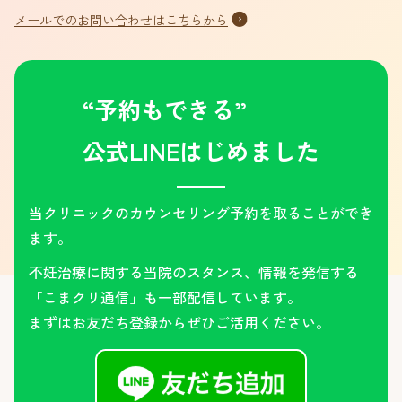
メールでのお問い合わせはこちらから
“予約もできる”
公式LINEはじめました
当クリニックのカウンセリング予約を取ることができ
ます。
不妊治療に関する当院のスタンス、情報を発信する
「こまクリ通信」も一部配信しています。
まずはお友だち登録からぜひご活用ください。