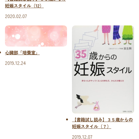
妊娠スタイル（12）
2020.02.07
心臓部「培養室」
2019.12.24
【書籍試し読み】３５歳からの
妊娠スタイル（７）
2019.12.07