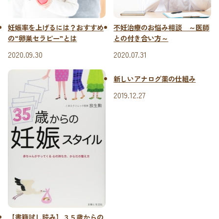
妊娠率を上げるには？おすすめ
不妊治療のお悩み相談 ～医師
の“卵巣セラピー”とは
との付き合い方～
2020.09.30
2020.07.31
新しいアナログ薬の仕組み
2019.12.27
【書籍試し読み】３５歳からの