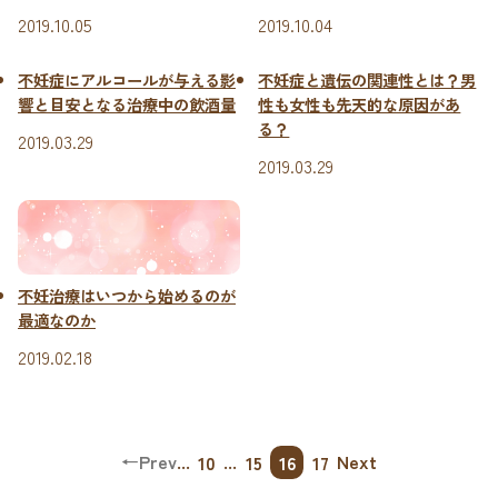
2019.10.05
2019.10.04
不妊症にアルコールが与える影
不妊症と遺伝の関連性とは？男
響と目安となる治療中の飲酒量
性も女性も先天的な原因があ
る？
2019.03.29
2019.03.29
不妊治療はいつから始めるのが
最適なのか
2019.02.18
←
Prev
...
...
Next
10
15
16
17