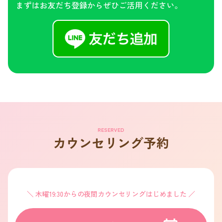
まずはお友だち登録からぜひご活用ください。
RESERVED
カウンセリング予約
木曜19:30からの夜間カウンセリングはじめました