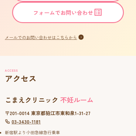
フォームでお問い合わせ
メールでのお問い合わせはこちらから
ACCESS
アクセス
こまえクリニック
不妊ルーム
〒201-0014 東京都狛江市東和泉1-31-27
03-3430-1181
新宿駅より小田急線急行乗車