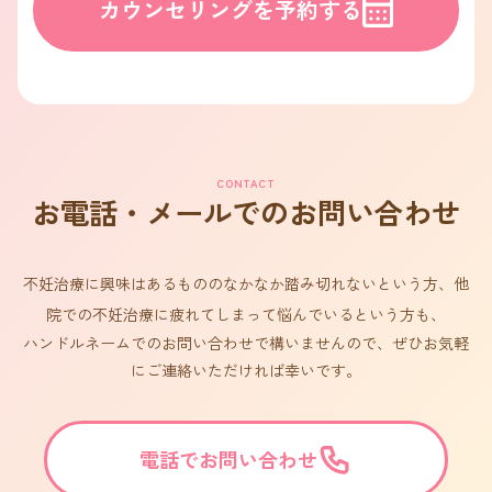
カウンセリングを予約する
CONTACT
お電話・メールでのお問い合わせ
不妊治療に興味はあるもののなかなか踏み切れないという方、他
院での不妊治療に疲れてしまって悩んでいるという方も、
ハンドルネームでのお問い合わせで構いませんので、ぜひお気軽
にご連絡いただければ幸いです。
電話でお問い合わせ