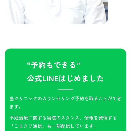
“予約もできる”
公式LINEはじめました
当クリニックのカウンセリング予約を取ることができ
ます。
不妊治療に関する当院のスタンス、情報を発信する
「こまクリ通信」も一部配信しています。