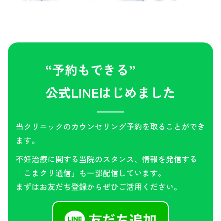
“予約もできる”
公式LINEはじめました
当クリニックのカウンセリング予約を取ることができ
ます。
不妊治療に関する当院のスタンス、情報を発信する
「こまクリ通信」も一部配信しています。
まずはお友だち登録からぜひご活用ください。