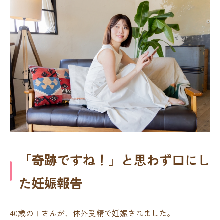
「奇跡ですね！」と思わず口にし
た妊娠報告
40歳のＴさんが、体外受精で妊娠されました。