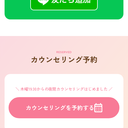
RESERVED
カウンセリング予約
木曜19:30からの夜間カウンセリングはじめました
カウンセリングを予約する