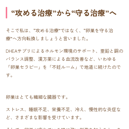
“攻める治療”から“守る治療”へ
そこで私は、“攻める治療”ではなく、“卵巣を守る治
療”へ方向転換しましょうと言いました。
DHEAサプリによるホルモン環境のサポート、亜鉛と銅の
バランス調整、漢方薬による血流改善など、いわゆる
「卵巣セラピー」を「不妊ルーム」で地道に続けたので
す。
卵巣はとても繊細な臓器です。
ストレス、睡眠不足、栄養不足、冷え、慢性的な炎症な
ど、さまざまな影響を受けています。