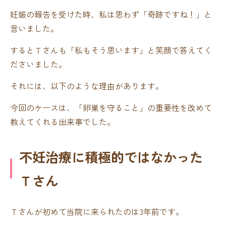
妊娠の報告を受けた時、私は思わず「奇跡ですね！」と
言いました。
するとＴさんも「私もそう思います」と笑顔で答えてく
ださいました。
それには、以下のような理由があります。
今回のケースは、「卵巣を守ること」の重要性を改めて
教えてくれる出来事でした。
不妊治療に積極的ではなかった
Ｔさん
Ｔさんが初めて当院に来られたのは3年前です。