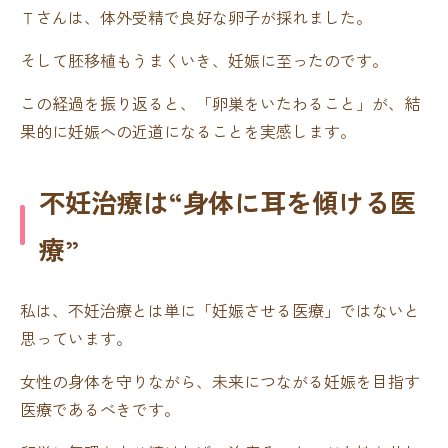
Ｔさんは、体外受精で良好な卵子が採れました。
そして胚移植もうまくいき、妊娠に至ったのです。
この経過を振り返ると、「卵巣をいたわること」が、結
果的に妊娠への近道になることを実感します。
不妊治療は“身体に耳を傾ける医
療”
私は、不妊治療とは単に「妊娠させる医療」ではないと
思っています。
女性の身体を守りながら、未来につながる妊娠を目指す
医療であるべきです。