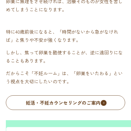
卵巣に無理をさせ続ければ、治療そのものが女性を苦し
めてしまうことになります。
特に40歳前後になると、「時間がないから急がなけれ
ば」と焦りや不安が強くなります。
しかし、焦って卵巣を酷使することが、逆に遠回りにな
ることもあります。
だからこそ「不妊ルーム」は、「卵巣をいたわる」とい
う視点を大切にしたいのです。
妊活・不妊カウンセリングのご案内