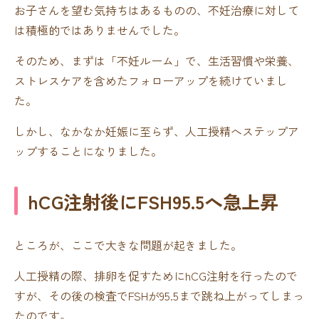
お子さんを望む気持ちはあるものの、不妊治療に対して
は積極的ではありませんでした。
そのため、まずは「不妊ルーム」で、生活習慣や栄養、
ストレスケアを含めたフォローアップを続けていまし
た。
しかし、なかなか妊娠に至らず、人工授精へステップア
ップすることになりました。
hCG注射後にFSH95.5へ急上昇
ところが、ここで大きな問題が起きました。
人工授精の際、排卵を促すためにhCG注射を行ったので
すが、その後の検査でFSHが95.5まで跳ね上がってしまっ
たのです。