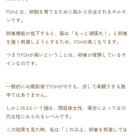
FSHとは、卵胞を育てるために脳から分泌されるホルモ
ンです。
卵巣機能が低下すると、脳は「もっと頑張れ！」と卵巣
を強く刺激しようとするため、FSHが高くなります。
つまりFSHが高いということは、卵巣が疲弊しているサ
インなのです。
一般的に40歳前後でFSHが15でも、決して楽観できる数
字ではありません。
しかし95.5という値は、閉経後女性、場合によっては70
代女性にみられるレベルです。
この結果を見た時、私は「これ以上、卵巣を刺激しては