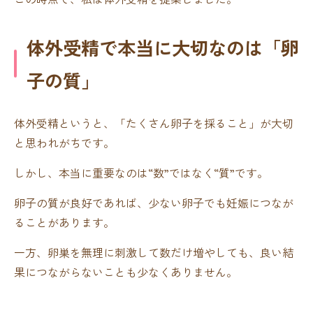
体外受精で本当に大切なのは「卵
子の質」
体外受精というと、「たくさん卵子を採ること」が大切
と思われがちです。
しかし、本当に重要なのは“数”ではなく“質”です。
卵子の質が良好であれば、少ない卵子でも妊娠につなが
ることがあります。
一方、卵巣を無理に刺激して数だけ増やしても、良い結
果につながらないことも少なくありません。