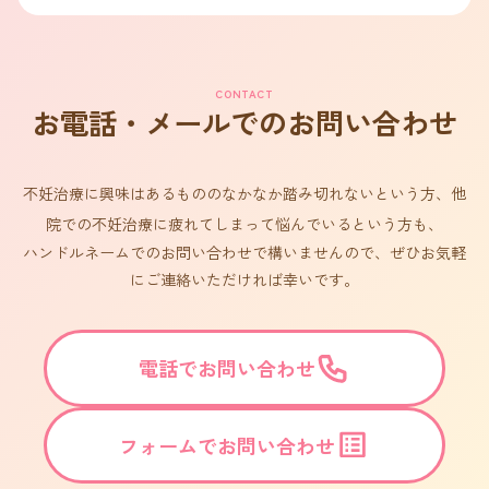
CONTACT
お電話・メールでのお問い合わせ
不妊治療に興味はあるもののなかなか踏み切れないという方、他
院での不妊治療に疲れてしまって悩んでいるという方も、
ハンドルネームでのお問い合わせで構いませんので、ぜひお気軽
にご連絡いただければ幸いです。
電話でお問い合わせ
フォームでお問い合わせ