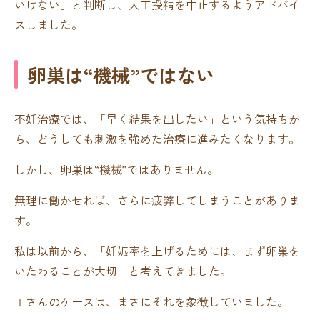
いけない」と判断し、人工授精を中止するようアドバイ
スしました。
卵巣は“機械”ではない
不妊治療では、「早く結果を出したい」という気持ちか
ら、どうしても刺激を強めた治療に進みたくなります。
しかし、卵巣は“機械”ではありません。
無理に働かせれば、さらに疲弊してしまうことがありま
す。
私は以前から、「妊娠率を上げるためには、まず卵巣を
いたわることが大切」と考えてきました。
Ｔさんのケースは、まさにそれを象徴していました。