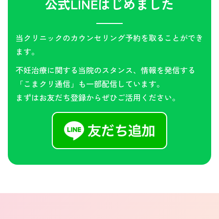
公式LINEはじめました
当クリニックのカウンセリング予約を取ることができ
ます。
不妊治療に関する当院のスタンス、情報を発信する
「こまクリ通信」も一部配信しています。
まずはお友だち登録からぜひご活用ください。