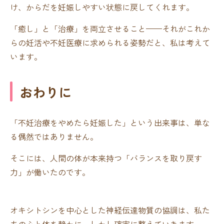
け、からだを妊娠しやすい状態に戻してくれます。
「癒し」と「治療」を両立させること——それがこれか
らの妊活や不妊医療に求められる姿勢だと、私は考えて
います。
おわりに
「不妊治療をやめたら妊娠した」という出来事は、単な
る偶然ではありません。
そこには、人間の体が本来持つ「バランスを取り戻す
力」が働いたのです。
オキシトシンを中心とした神経伝達物質の協調は、私た
ちの心と体を静かに、しかし確実に整えていきます。