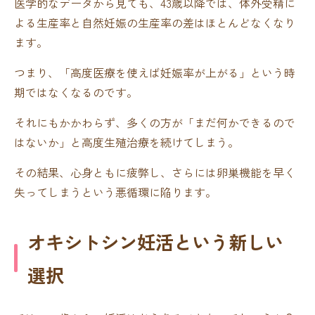
医学的なデータから見ても、43歳以降では、体外受精に
よる生産率と自然妊娠の生産率の差はほとんどなくなり
ます。
つまり、「高度医療を使えば妊娠率が上がる」という時
期ではなくなるのです。
それにもかかわらず、多くの方が「まだ何かできるので
はないか」と高度生殖治療を続けてしまう。
その結果、心身ともに疲弊し、さらには卵巣機能を早く
失ってしまうという悪循環に陥ります。
オキシトシン妊活という新しい
選択