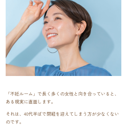
「不妊ルーム」で長く多くの女性と向き合っていると、
ある現実に直面します。
それは、40代半ばで閉経を迎えてしまう方が少なくない
のです。