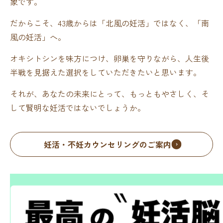
象です。
だからこそ、43歳からは「北風の妊活」ではなく、「南
風の妊活」へ。
オキシトシンを味方につけ、卵巣を守りながら、人生後
半戦を見据えた選択をしていただきたいと思います。
それが、あなたの未来にとって、もっともやさしく、そ
して賢明な妊活ではないでしょうか。
妊活・不妊カウンセリングのご案内