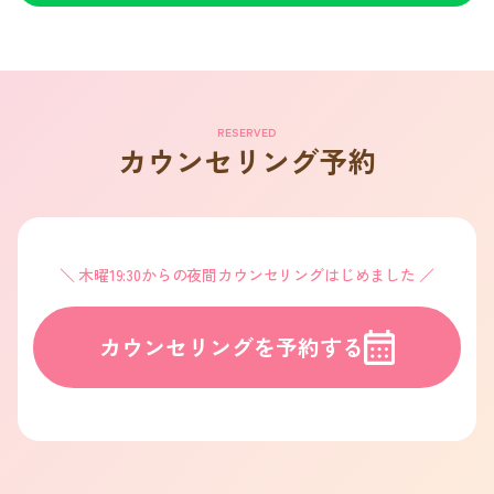
RESERVED
カウンセリング予約
木曜19:30からの夜間カウンセリングはじめました
カウンセリングを予約する