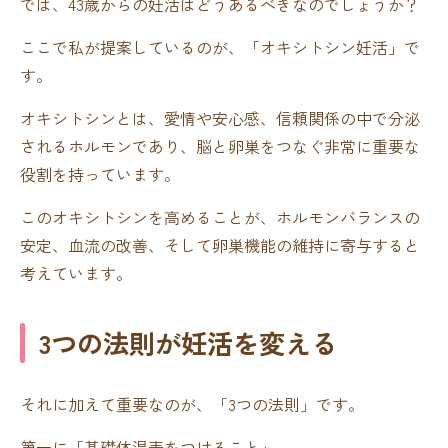
では、43歳からの妊活はどうあるべきなのでしょうか？
ここで私が提案しているのが、「オキシトシン妊活」で
す。
オキシトシンとは、愛情や安心感、信頼関係の中で分泌
されるホルモンであり、脳と卵巣をつなぐ非常に重要な
役割を持っています。
このオキシトシンを高めることが、ホルモンバランスの
安定、血流の改善、そして卵巣機能の維持に寄与すると
考えています。
3つの法則が妊活を変える
それに加えて重要なのが、「3つの法則」です。
第一に「基礎体温表をつけること」。