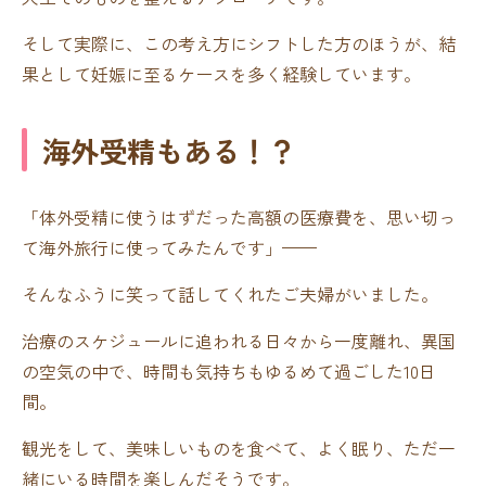
そして実際に、この考え方にシフトした方のほうが、結
果として妊娠に至るケースを多く経験しています。
海外受精もある！？
「体外受精に使うはずだった高額の医療費を、思い切っ
て海外旅行に使ってみたんです」——
そんなふうに笑って話してくれたご夫婦がいました。
治療のスケジュールに追われる日々から一度離れ、異国
の空気の中で、時間も気持ちもゆるめて過ごした10日
間。
観光をして、美味しいものを食べて、よく眠り、ただ一
緒にいる時間を楽しんだそうです。