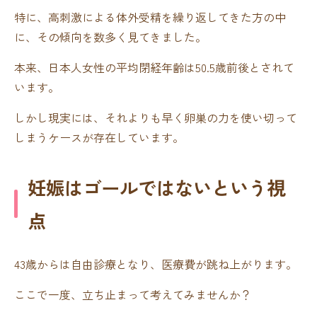
特に、高刺激による体外受精を繰り返してきた方の中
に、その傾向を数多く見てきました。
本来、日本人女性の平均閉経年齢は50.5歳前後とされて
います。
しかし現実には、それよりも早く卵巣の力を使い切って
しまうケースが存在しています。
妊娠はゴールではないという視
点
43歳からは自由診療となり、医療費が跳ね上がります。
ここで一度、立ち止まって考えてみませんか？