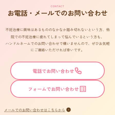
CONTACT
お電話・メールでのお問い合わせ
不妊治療に興味はあるもののなかなか踏み切れないという方、他
院での不妊治療に疲れてしまって悩んでいるという方も、
ハンドルネームでのお問い合わせで構いませんので、ぜひお気軽
にご連絡いただければ幸いです。
電話でお問い合わせ
フォームでお問い合わせ
メールでのお問い合わせはこちらから