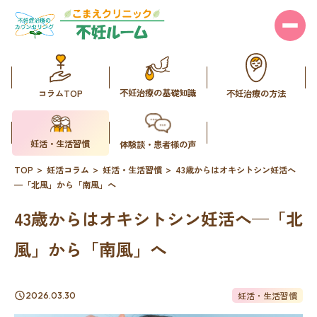
不妊治療の基礎知識
コラムTOP
不妊治療の方法
妊活・生活習慣
体験談・患者様の声
TOP
妊活コラム
妊活・生活習慣
43歳からはオキシトシン妊活へ
—「北風」から「南風」へ
43歳からはオキシトシン妊活へ—「北
風」から「南風」へ
妊活・生活習慣
2026.03.30