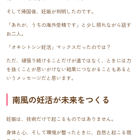
そして帰国後、妊娠が判明したのです。
「あれが、うちの海外受精です」と少し照れながら話す
お二人。
「オキシトシン妊活」マックスだったのでは？
ただ、頑張り続けることだけが道ではなく、ときには力
を抜くことが思いがけない結果につながることもあると
いうメッセージだと思います。
南風の妊活が未来をつくる
妊娠は、技術だけで起こるものではありません。
身体と心、そして環境が整ったときに、自然と起こる現