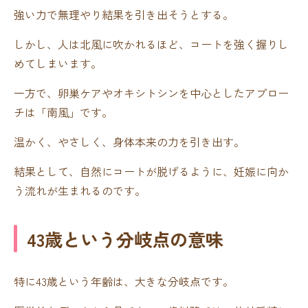
強い力で無理やり結果を引き出そうとする。
しかし、人は北風に吹かれるほど、コートを強く握りし
めてしまいます。
一方で、卵巣ケアやオキシトシンを中心としたアプロー
チは「南風」です。
温かく、やさしく、身体本来の力を引き出す。
結果として、自然にコートが脱げるように、妊娠に向か
う流れが生まれるのです。
43歳という分岐点の意味
特に43歳という年齢は、大きな分岐点です。