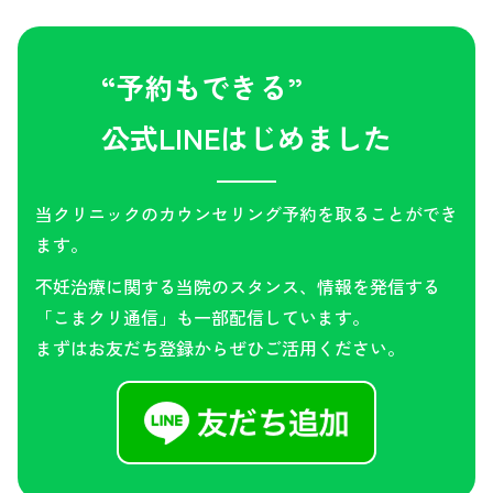
“予約もできる”
公式LINEはじめました
当クリニックのカウンセリング予約を取ることができ
ます。
不妊治療に関する当院のスタンス、情報を発信する
「こまクリ通信」も一部配信しています。
まずはお友だち登録からぜひご活用ください。