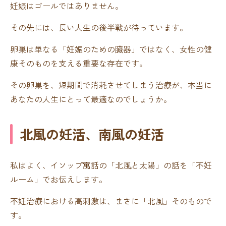
妊娠はゴールではありません。
その先には、長い人生の後半戦が待っています。
卵巣は単なる「妊娠のための臓器」ではなく、女性の健
康そのものを支える重要な存在です。
その卵巣を、短期間で消耗させてしまう治療が、本当に
あなたの人生にとって最適なのでしょうか。
北風の妊活、南風の妊活
私はよく、イソップ寓話の「北風と太陽」の話を「不妊
ルーム」でお伝えします。
不妊治療における高刺激は、まさに「北風」そのもので
す。