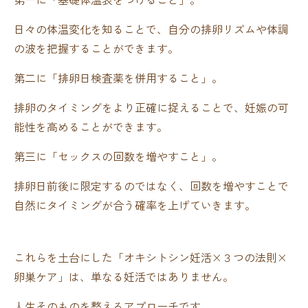
日々の体温変化を知ることで、自分の排卵リズムや体調
の波を把握することができます。
第二に「排卵日検査薬を併用すること」。
排卵のタイミングをより正確に捉えることで、妊娠の可
能性を高めることができます。
第三に「セックスの回数を増やすこと」。
排卵日前後に限定するのではなく、回数を増やすことで
自然にタイミングが合う確率を上げていきます。
これらを土台にした「オキシトシン妊活×３つの法則×
卵巣ケア」は、単なる妊活ではありません。
人生そのものを整えるアプローチです。