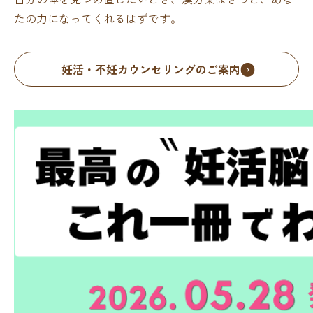
たの力になってくれるはずです。
妊活・不妊カウンセリングのご案内