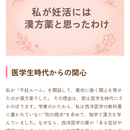
医学生時代からの関心
私が「不妊ルーム」を開設して、最初に強く関心を寄せ
たのが漢方薬でした。 その理由は、実は医学生時代にさ
かのぼります。学業のかたわら、私は西洋医学の教科書
に書かれていない“別の視点”を求めて、独学で漢方を学
んでいました。なぜなら、西洋医学の薬が「ある症状や