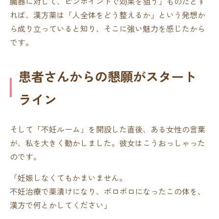
臓器に対して、ピンポイントで効果を狙う」ものだとす
れば、漢方薬は「人全体をどう整えるか」という発想か
ら成り立っていると知り、そこに強い魅力を感じたから
です。
患者さんからの懇願がスタート
ライン
そして「不妊ルーム」を開設した直後、ある女性の言葉
が、私を大きく動かしました。彼女はこうおっしゃった
のです。
「妊娠しなくてもかまいません。
不妊治療で薬漬けになり、ボロボロになったこの体を、
漢方で何とかしてください」