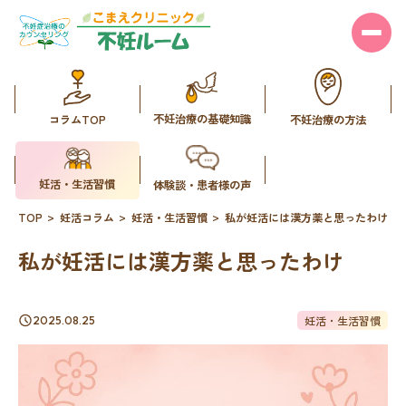
不妊治療の基礎知識
コラムTOP
不妊治療の方法
妊活・生活習慣
体験談・患者様の声
TOP
妊活コラム
妊活・生活習慣
私が妊活には漢方薬と思ったわけ
私が妊活には漢方薬と思ったわけ
妊活・生活習慣
2025.08.25