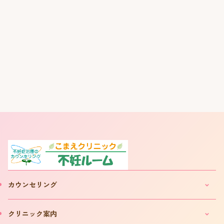
カウンセリング
妊活・不妊カウンセリングのご案内
クリニック案内
IVF(体外受精)カウンセリングのご案内