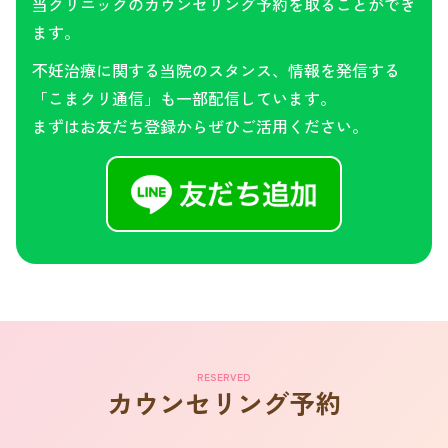
当クリニックのカウンセリング予約を取ることができ
ます。
不妊治療に関する当院のスタンス、情報を発信する
「こまクリ通信」も一部配信しています。
まずはお友だち登録からぜひご活用ください。
RESERVED
カウンセリング予約