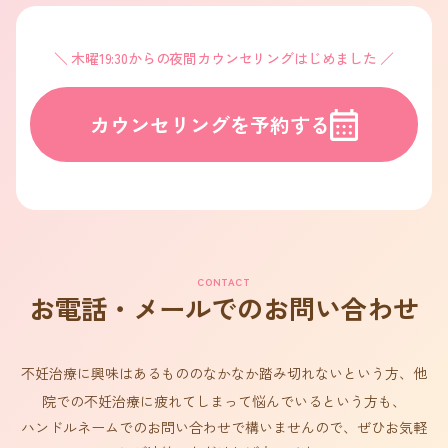
木曜19:30からの夜間カウンセリングはじめました
カウンセリングを予約する
CONTACT
お電話・メールでのお問い合わせ
不妊治療に興味はあるもののなかなか踏み切れないという方、他
院での不妊治療に疲れてしまって悩んでいるという方も、
ハンドルネームでのお問い合わせで構いませんので、ぜひお気軽