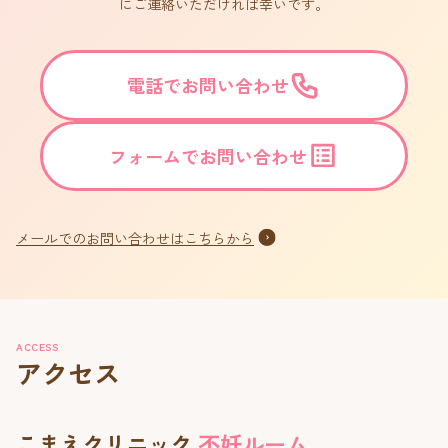
にご連絡いただければ幸いです。
電話でお問い合わせ
フォームでお問い合わせ
メールでのお問い合わせはこちらから
ACCESS
アクセス
こまえクリニック
不妊ルーム