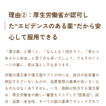
理由②：厚生労働省が認可し
た“エビデンスのある薬”だから安
心して服用できる
「漢方薬」と聞くと、「なんとなく効きそう」「昔から
あるから安全」と思う方も多いでしょう。でもそのイメ
ージの裏に、実は落とし穴もあります。
市販の漢方薬や漢方風サプリの中には、成分の含有量が
明記されていないものや、品質管理の基準があいまいな
ものも少なくありません。一方、医師が処方する漢方薬
は、厚生労働省の厳しい審査をクリアした“医薬品”。成
分・品質・安全性、すべてが国の基準でチェックされて