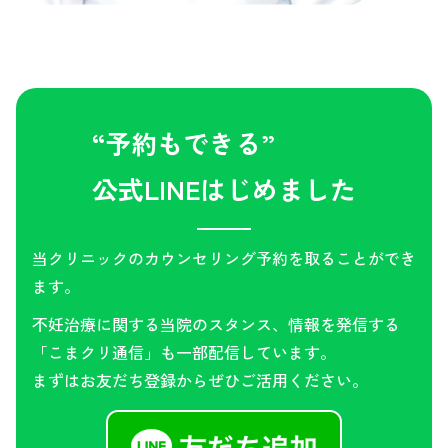
“予約もできる”
公式LINEはじめました
当クリニックのカウンセリング予約を取ることができ
ます。
不妊治療に関する当院のスタンス、情報を発信する
「こまクリ通信」も一部配信しています。
まずはお友だち登録からぜひご活用ください。