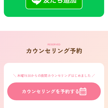
RESERVED
カウンセリング予約
木曜19:30からの夜間カウンセリングはじめました
カウンセリングを予約する