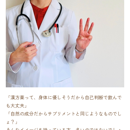
「漢方薬って、身体に優しそうだから自己判断で飲んで
も大丈夫」
「自然の成分だからサプリメントと同じようなものでし
ょ？」
そんなイメージを持っている方、多いのではないでしょ