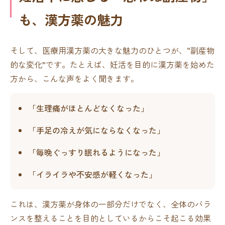
も、漢方薬の魅力
そして、医療用漢方薬の大きな魅力のひとつが、“副産物
的な変化”です。たとえば、妊活を目的に漢方薬を始めた
方から、こんな声をよく聞きます。
「生理痛がほとんどなくなった」
「手足の冷えが気にならなくなった」
「毎晩ぐっすり眠れるようになった」
「イライラや不安感が軽くなった」
これは、漢方薬が身体の一部分だけでなく、全体のバラ
ンスを整えることを目的としているからこそ起こる効果