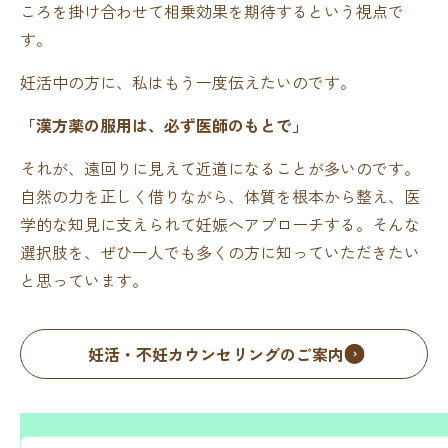
ころを掛け合わせて相乗効果を期待するという視点で
す。
妊活中の方に、私はもう一度伝えたいのです。
「漢方薬の服用は、必ず医師のもとで」
それが、遠回りに見えて近道になることが多いのです。
自然の力を正しく借りながら、体質を根本から整え、医
学的な知見に支えられて妊娠へアプローチする。そんな
選択肢を、ぜひ一人でも多くの方に知っていただきたい
と思っています。
妊活・不妊カウンセリングのご案内