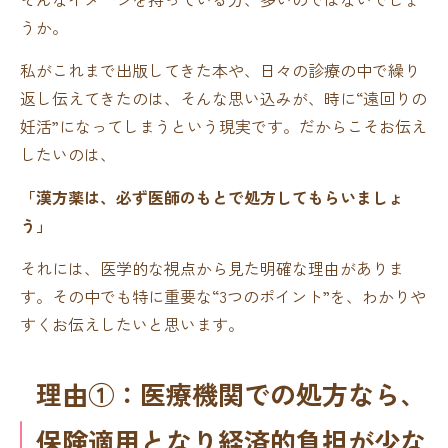
うか。
私がこれまで出版してきた本や、日々の診療の中で繰り
返し伝えてきたのは、そんな思い込みが、時に“遠回りの
妊活”になってしまうという現実です。だからこそお伝え
したいのは、
「漢方薬は、必ず医師のもとで処方してもらいましょ
う」
それには、医学的な視点から見た明確な理由がありま
す。その中でも特に重要な“3つのポイント”を、わかりや
すくお伝えしたいと思います。
理由①：医療機関での処方なら、
保険適用となり経済的負担が少な