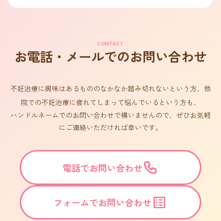
CONTACT
お電話・メールでのお問い合わせ
不妊治療に興味はあるもののなかなか踏み切れないという方、他
院での不妊治療に疲れてしまって悩んでいるという方も、
ハンドルネームでのお問い合わせで構いませんので、ぜひお気軽
にご連絡いただければ幸いです。
電話でお問い合わせ
フォームでお問い合わせ