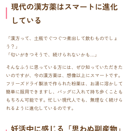
現代の漢方薬はスマートに進化
している
「漢方って、土瓶でぐつぐつ煮出して飲むものでしょ
う？」
「匂いがきつそうで、続けられないかも…」
そんなふうに思っている方には、ぜひ知っていただきた
いのですが、今の漢方薬は、想像以上にスマートです。
フリーズドライ製法で作られた粉薬は、お湯に溶かして
簡単に服用できますし、バッグに入れて持ち歩くことも
もちろん可能です。忙しい現代人でも、無理なく続けら
れるように進化しているのです。
妊活中に感じる「思わぬ副産物」