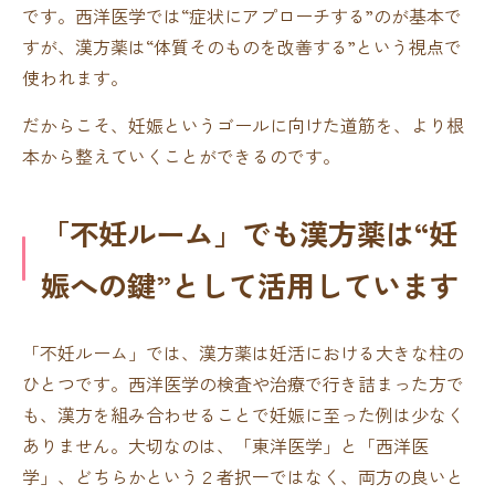
です。西洋医学では“症状にアプローチする”のが基本で
すが、漢方薬は“体質そのものを改善する”という視点で
使われます。
だからこそ、妊娠というゴールに向けた道筋を、より根
本から整えていくことができるのです。
「不妊ルーム」でも漢方薬は“妊
娠への鍵”として活用しています
「不妊ルーム」では、漢方薬は妊活における大きな柱の
ひとつです。西洋医学の検査や治療で行き詰まった方で
も、漢方を組み合わせることで妊娠に至った例は少なく
ありません。大切なのは、「東洋医学」と「西洋医
学」、どちらかという２者択一ではなく、両方の良いと