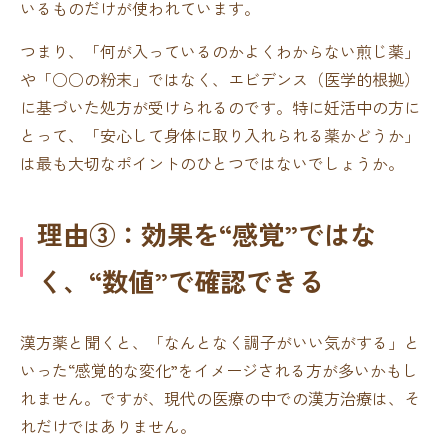
いるものだけが使われています。
つまり、「何が入っているのかよくわからない煎じ薬」
や「○○の粉末」ではなく、エビデンス（医学的根拠）
に基づいた処方が受けられるのです。特に妊活中の方に
とって、「安心して身体に取り入れられる薬かどうか」
は最も大切なポイントのひとつではないでしょうか。
理由③：効果を“感覚”ではな
く、“数値”で確認できる
漢方薬と聞くと、「なんとなく調子がいい気がする」と
いった“感覚的な変化”をイメージされる方が多いかもし
れません。ですが、現代の医療の中での漢方治療は、そ
れだけではありません。