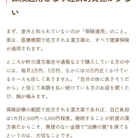
い
まず、意外と知られていないのが「保険適用」のこと。
実は、医療機関で処方される漢方薬は、すべて健康保険
が適用されます。
ところが町の漢方薬店や通販などで購入している方の中
には、毎月3万円、5万円、なかには10万円近くかけてい
るケースも珍しくありません。「自分の体に良さそうだ
から」と信じて高額を払い続けている方のお話を聞くた
び、胸が痛みます。
保険診療の範囲で処方される漢方薬であれば、自己負担
は1カ月2,000円〜3,000円程度。継続することが前提の漢
方薬だからこそ、無理のない金額で“治療の質”を保てる
というのは、大切なことです。