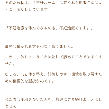
そのため私は、「不妊ルーム」に来られた患者さんによ
くこうお話ししています。
「不妊治療を休んでみるのも、不妊治療ですよ。」
最初は驚かれる方も少なくありません。
しかし、休むということは決して諦めることではありま
せん。
むしろ、心と体を整え、妊娠しやすい環境を取り戻すた
めの積極的な選択なのです。
私たちは風邪をひいたとき、無理に走り続けようとはし
ません。