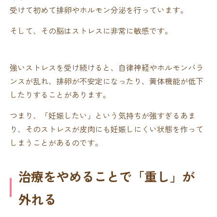
受けて初めて排卵やホルモン分泌を行っています。
そして、その脳はストレスに非常に敏感です。
強いストレスを受け続けると、自律神経やホルモンバラ
ンスが乱れ、排卵が不安定になったり、黄体機能が低下
したりすることがあります。
つまり、「妊娠したい」という気持ちが強すぎるあま
り、そのストレスが皮肉にも妊娠しにくい状態を作って
しまうことがあるのです。
治療をやめることで「重し」が
外れる