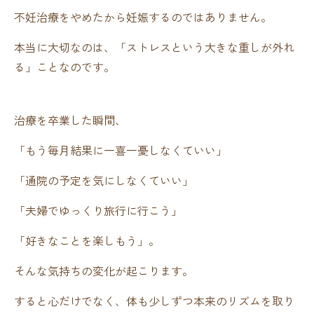
不妊治療をやめたから妊娠するのではありません。
本当に大切なのは、「ストレスという大きな重しが外れ
る」ことなのです。
治療を卒業した瞬間、
「もう毎月結果に一喜一憂しなくていい」
「通院の予定を気にしなくていい」
「夫婦でゆっくり旅行に行こう」
「好きなことを楽しもう」。
そんな気持ちの変化が起こります。
すると心だけでなく、体も少しずつ本来のリズムを取り