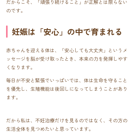
だからこそ、「頑張り続けること」が正解とは限らない
のです。
妊娠は「安心」の中で育まれる
赤ちゃんを迎える体は、「安心しても大丈夫」というメ
ッセージを脳が受け取ったとき、本来の力を発揮しやす
くなります。
毎日が不安と緊張でいっぱいでは、体は生命を守ること
を優先し、生殖機能は後回しになってしまうことがあり
ます。
だから私は、不妊治療だけを見るのではなく、その方の
生活全体を見つめたいと思っています。