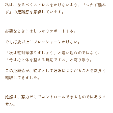
私は、なるべくストレスをかけないよう、「つかず離れ
ず」の距離感を意識しています。
必要なときにはしっかりサポートする。
でも必要以上にプレッシャーはかけない。
「次は絶対頑張りましょう」と追い込むのではなく、
「今は心と体を整える時期ですね」と寄り添う。
この距離感が、結果として妊娠につながることを数多く
経験してきました。
妊娠は、努力だけでコントロールできるものではありま
せん。