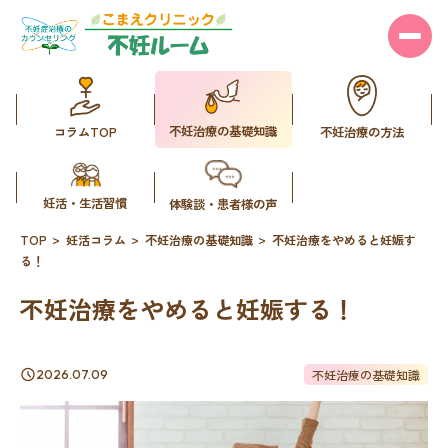
不妊治療の基礎知識
コラムTOP
不妊治療の方法
妊活・生活習慣
体験談・患者様の声
TOP
妊活コラム
不妊治療の基礎知識
不妊治療をやめると妊娠す
る！
不妊治療をやめると妊娠する！
不妊治療の基礎知識
2026.07.09