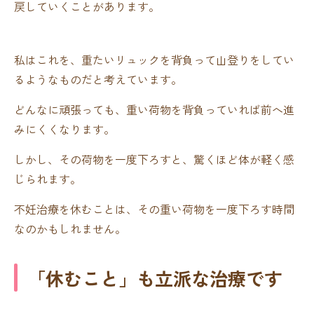
戻していくことがあります。
私はこれを、重たいリュックを背負って山登りをしてい
るようなものだと考えています。
どんなに頑張っても、重い荷物を背負っていれば前へ進
みにくくなります。
しかし、その荷物を一度下ろすと、驚くほど体が軽く感
じられます。
不妊治療を休むことは、その重い荷物を一度下ろす時間
なのかもしれません。
「休むこと」も立派な治療です