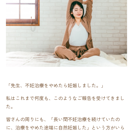
「先生、不妊治療をやめたら妊娠しました。」
私はこれまで何度も、このようなご報告を受けてきまし
た。
皆さんの周りにも、「長い間不妊治療を続けていたの
に、治療をやめた途端に自然妊娠した」という方がいら