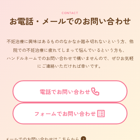
CONTACT
お電話・メールでのお問い合わせ
不妊治療に興味はあるもののなかなか踏み切れないという方、他
院での不妊治療に疲れてしまって悩んでいるという方も、
ハンドルネームでのお問い合わせで構いませんので、ぜひお気軽
にご連絡いただければ幸いです。
電話でお問い合わせ
フォームでお問い合わせ
メールでのお問い合わせはこちらから