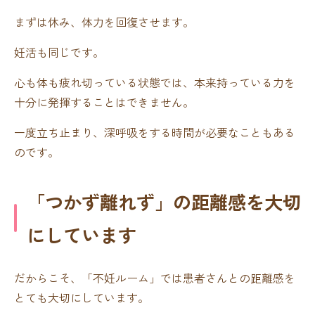
まずは休み、体力を回復させます。
妊活も同じです。
心も体も疲れ切っている状態では、本来持っている力を
十分に発揮することはできません。
一度立ち止まり、深呼吸をする時間が必要なこともある
のです。
「つかず離れず」の距離感を大切
にしています
だからこそ、「不妊ルーム」では患者さんとの距離感を
とても大切にしています。