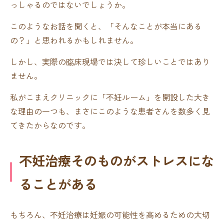
っしゃるのではないでしょうか。
このようなお話を聞くと、「そんなことが本当にある
の？」と思われるかもしれません。
しかし、実際の臨床現場では決して珍しいことではあり
ません。
私がこまえクリニックに「不妊ルーム」を開設した大き
な理由の一つも、まさにこのような患者さんを数多く見
てきたからなのです。
不妊治療そのものがストレスにな
ることがある
もちろん、不妊治療は妊娠の可能性を高めるための大切