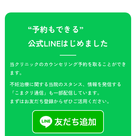
“予約もできる”
公式LINEはじめました
当クリニックのカウンセリング予約を取ることができ
ます。
不妊治療に関する当院のスタンス、情報を発信する
「こまクリ通信」も一部配信しています。
まずはお友だち登録からぜひご活用ください。