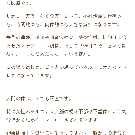
な医療です。
しかし一方で、多くの方にとって、不妊治療は精神的に
も、時間的にも、肉体的にも大きな負担になります。
毎月の通院、採血や超音波検査、薬や注射、排卵日に合
わせたスケジュール調整、そして「今月こそ」という期
待と、「まただめだった」という落胆。
この繰り返しは、ご本人が思っている以上に大きなスト
レスになっています。
人間の体は、とても正直です。
特に女性のホルモンは、脳の視床下部や下垂体という司
令塔から細かくコントロールされています。
卵巣は勝手に働いているわけではなく、脳からの指令を