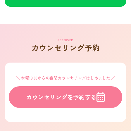
RESERVED
カウンセリング予約
木曜19:30からの夜間カウンセリングはじめました
カウンセリングを予約する