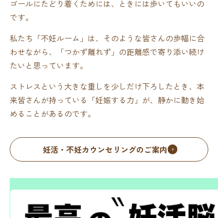
ゴールにたどり着くためには、ときには歩いてもいいの
です。
私たち「不妊ルーム」は、そのような皆さんの歩幅に合
わせながら、「つかず離れず」の距離感で寄り添い続け
たいと思っています。
ストレスという大きな重しを少しだけ下ろしたとき、本
来皆さんが持っている「妊娠する力」が、静かに動き始
めることがあるのです。
妊活・不妊カウンセリングのご案内