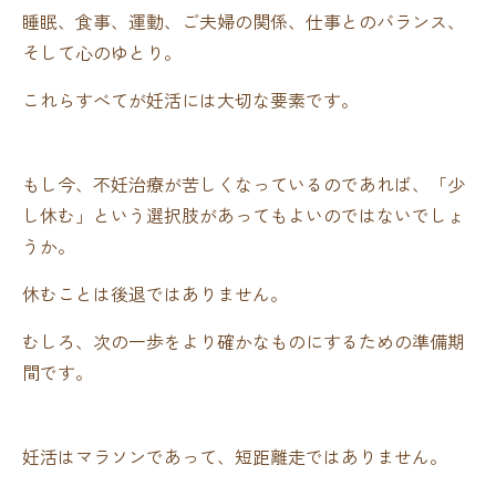
睡眠、食事、運動、ご夫婦の関係、仕事とのバランス、
そして心のゆとり。
これらすべてが妊活には大切な要素です。
もし今、不妊治療が苦しくなっているのであれば、「少
し休む」という選択肢があってもよいのではないでしょ
うか。
休むことは後退ではありません。
むしろ、次の一歩をより確かなものにするための準備期
間です。
妊活はマラソンであって、短距離走ではありません。