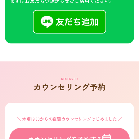
まずはお友だち登録からぜひご活用ください。
RESERVED
カウンセリング予約
木曜19:30からの夜間カウンセリングはじめました