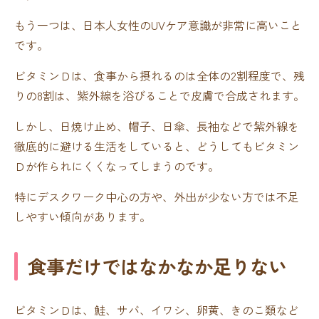
もう一つは、日本人女性のUVケア意識が非常に高いこと
です。
ビタミンＤは、食事から摂れるのは全体の2割程度で、残
りの8割は、紫外線を浴びることで皮膚で合成されます。
しかし、日焼け止め、帽子、日傘、長袖などで紫外線を
徹底的に避ける生活をしていると、どうしてもビタミン
Ｄが作られにくくなってしまうのです。
特にデスクワーク中心の方や、外出が少ない方では不足
しやすい傾向があります。
食事だけではなかなか足りない
ビタミンＤは、鮭、サバ、イワシ、卵黄、きのこ類など