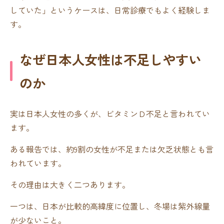
していた」というケースは、日常診療でもよく経験しま
す。
なぜ日本人女性は不足しやすい
のか
実は日本人女性の多くが、ビタミンＤ不足と言われてい
ます。
ある報告では、約9割の女性が不足または欠乏状態とも言
われています。
その理由は大きく二つあります。
一つは、日本が比較的高緯度に位置し、冬場は紫外線量
が少ないこと。