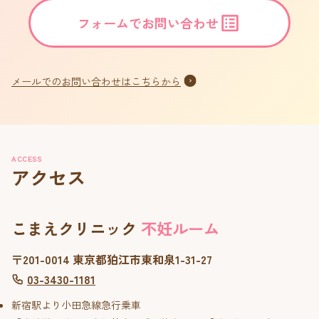
フォームでお問い合わせ
メールでのお問い合わせはこちらから
ACCESS
アクセス
こまえクリニック
不妊ルーム
〒201-0014 東京都狛江市東和泉1-31-27
03-3430-1181
新宿駅より小田急線急行乗車