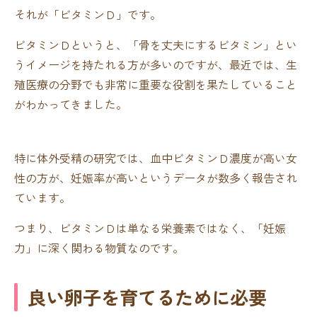
それが「ビタミンＤ」です。
ビタミンＤというと、「骨を丈夫にするビタミン」とい
うイメージを持たれる方が多いのですが、最近では、生
殖医療の分野でも非常に重要な役割を果たしていること
がわかってきました。
特に体外受精の研究では、血中ビタミンＤ濃度が高い女
性の方が、妊娠率が高いというデータが数多く報告され
ています。
つまり、ビタミンＤは単なる栄養素ではなく、「妊娠
力」に深く関わる物質なのです。
良い卵子を育てるために必要