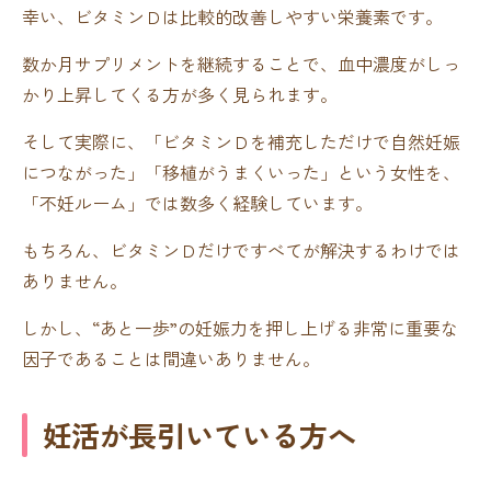
幸い、ビタミンＤは比較的改善しやすい栄養素です。
数か月サプリメントを継続することで、血中濃度がしっ
かり上昇してくる方が多く見られます。
そして実際に、「ビタミンＤを補充しただけで自然妊娠
につながった」「移植がうまくいった」という女性を、
「不妊ルーム」では数多く経験しています。
もちろん、ビタミンＤだけですべてが解決するわけでは
ありません。
しかし、“あと一歩”の妊娠力を押し上げる非常に重要な
因子であることは間違いありません。
妊活が長引いている方へ