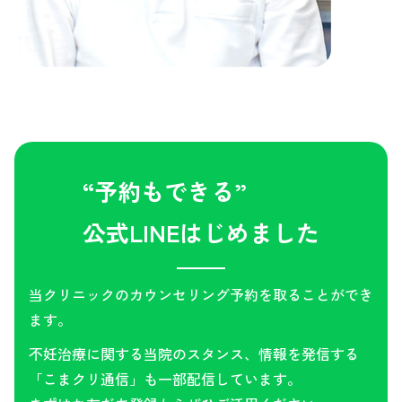
“予約もできる”
公式LINEはじめました
当クリニックのカウンセリング予約を取ることができ
ます。
不妊治療に関する当院のスタンス、情報を発信する
「こまクリ通信」も一部配信しています。