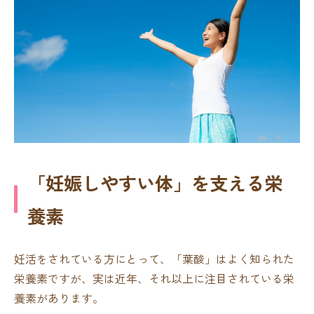
「妊娠しやすい体」を支える栄
養素
妊活をされている方にとって、「葉酸」はよく知られた
栄養素ですが、実は近年、それ以上に注目されている栄
養素があります。