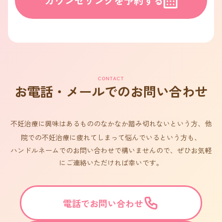
カウンセリングを予約する
CONTACT
お電話・メールでのお問い合わせ
不妊治療に興味はあるもののなかなか踏み切れないという方、他
院での不妊治療に疲れてしまって悩んでいるという方も、
ハンドルネームでのお問い合わせで構いませんので、ぜひお気軽
にご連絡いただければ幸いです。
電話でお問い合わせ