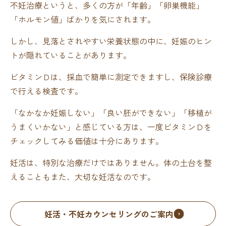
不妊治療というと、多くの方が「年齢」「卵巣機能」
「ホルモン値」ばかりを気にされます。
しかし、見落とされやすい栄養状態の中に、妊娠のヒン
トが隠れていることがあります。
ビタミンＤは、採血で簡単に測定できますし、保険診療
で行える検査です。
「なかなか妊娠しない」「良い胚ができない」「移植が
うまくいかない」と感じている方は、一度ビタミンＤを
チェックしてみる価値は十分にあります。
妊活は、特別な治療だけではありません。体の土台を整
えることもまた、大切な妊活なのです。
妊活・不妊カウンセリングのご案内