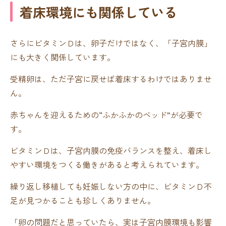
着床環境にも関係している
さらにビタミンＤは、卵子だけではなく、「子宮内膜」
にも大きく関係しています。
受精卵は、ただ子宮に戻せば着床するわけではありませ
ん。
赤ちゃんを迎えるための“ふかふかのベッド”が必要で
す。
ビタミンＤは、子宮内膜の免疫バランスを整え、着床し
やすい環境をつくる働きがあると考えられています。
繰り返し移植しても妊娠しない方の中に、ビタミンＤ不
足が見つかることも珍しくありません。
「卵の問題だと思っていたら、実は子宮内膜環境も影響