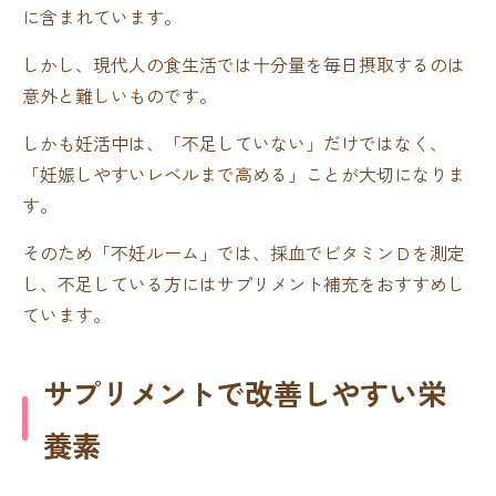
に含まれています。
しかし、現代人の食生活では十分量を毎日摂取するのは
意外と難しいものです。
しかも妊活中は、「不足していない」だけではなく、
「妊娠しやすいレベルまで高める」ことが大切になりま
す。
そのため「不妊ルーム」では、採血でビタミンＤを測定
し、不足している方にはサプリメント補充をおすすめし
ています。
サプリメントで改善しやすい栄
養素