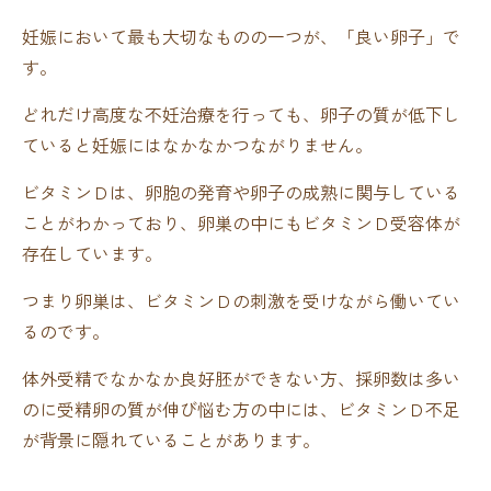
妊娠において最も大切なものの一つが、「良い卵子」で
す。
どれだけ高度な不妊治療を行っても、卵子の質が低下し
ていると妊娠にはなかなかつながりません。
ビタミンＤは、卵胞の発育や卵子の成熟に関与している
ことがわかっており、卵巣の中にもビタミンＤ受容体が
存在しています。
つまり卵巣は、ビタミンＤの刺激を受けながら働いてい
るのです。
体外受精でなかなか良好胚ができない方、採卵数は多い
のに受精卵の質が伸び悩む方の中には、ビタミンＤ不足
が背景に隠れていることがあります。