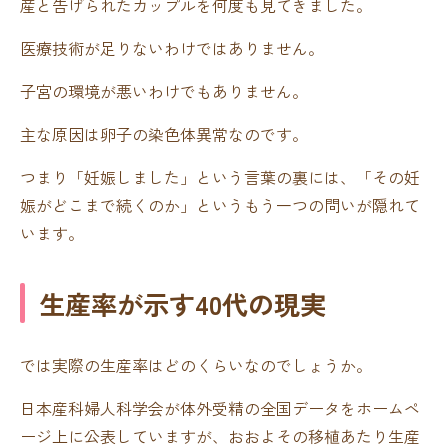
産と告げられたカップルを何度も見てきました。
医療技術が足りないわけではありません。
子宮の環境が悪いわけでもありません。
主な原因は卵子の染色体異常なのです。
つまり「妊娠しました」という言葉の裏には、「その妊
娠がどこまで続くのか」というもう一つの問いが隠れて
います。
生産率が示す40代の現実
では実際の生産率はどのくらいなのでしょうか。
日本産科婦人科学会が体外受精の全国データをホームペ
ージ上に公表していますが、おおよその移植あたり生産