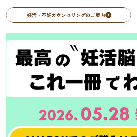
妊活・不妊カウンセリングのご案内