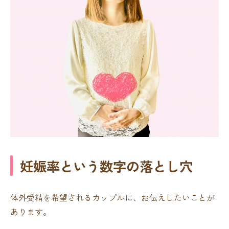
妊娠率という数字の落とし穴
体外受精を希望されるカップルに、お伝えしたいことが
あります。