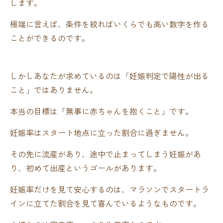
します。
極端に言えば、条件を絞ればいくらでも高い数字を作る
ことができるのです。
しかしあなたが求めているのは「妊娠判定で陽性が出る
こと」ではありません。
本当の目標は「無事に赤ちゃんを抱くこと」です。
妊娠率はスタート地点に立った割合に過ぎません。
その先に流産があり、途中で止まってしまう妊娠があ
り、初めて出産というゴールがあります。
妊娠率だけを見て安心するのは、マラソンでスタートラ
インに立てた割合を見て喜んでいるようなものです。