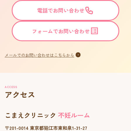
電話でお問い合わせ
フォームでお問い合わせ
メールでのお問い合わせはこちらから
ACCESS
アクセス
こまえクリニック
不妊ルーム
〒201-0014 東京都狛江市東和泉1-31-27