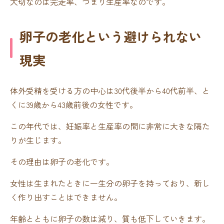
大切なのは完走率、つまり生産率なのです。
卵子の老化という避けられない
現実
体外受精を受ける方の中心は30代後半から40代前半、と
くに39歳から43歳前後の女性です。
この年代では、妊娠率と生産率の間に非常に大きな隔た
りが生じます。
その理由は卵子の老化です。
女性は生まれたときに一生分の卵子を持っており、新し
く作り出すことはできません。
年齢とともに卵子の数は減り、質も低下していきます。