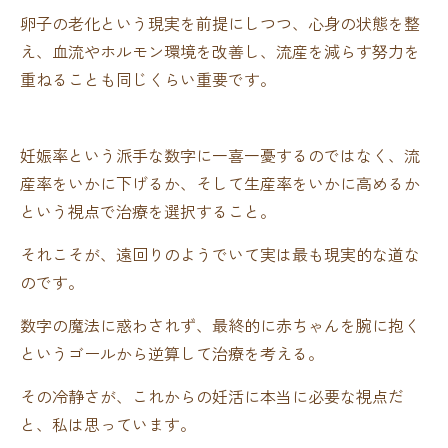
卵子の老化という現実を前提にしつつ、心身の状態を整
え、血流やホルモン環境を改善し、流産を減らす努力を
重ねることも同じくらい重要です。
妊娠率という派手な数字に一喜一憂するのではなく、流
産率をいかに下げるか、そして生産率をいかに高めるか
という視点で治療を選択すること。
それこそが、遠回りのようでいて実は最も現実的な道な
のです。
数字の魔法に惑わされず、最終的に赤ちゃんを腕に抱く
というゴールから逆算して治療を考える。
その冷静さが、これからの妊活に本当に必要な視点だ
と、私は思っています。