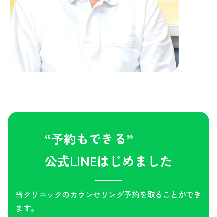
“予約もできる”
公式LINEはじめました
当クリニックのカウンセリング予約を取ることができ
ます。