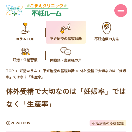
不妊治療の基礎知識
コラムTOP
不妊治療の方法
妊活・生活習慣
体験談・患者様の声
TOP
妊活コラム
不妊治療の基礎知識
体外受精で大切なのは「妊娠
率」ではなく「生産率」
体外受精で大切なのは「妊娠率」では
なく「生産率」
不妊治療の基礎知識
2026.02.19