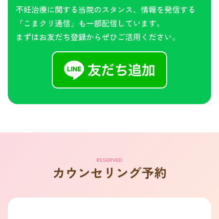
不妊治療に関する当院のスタンス、情報を発信する
「こまクリ通信」も一部配信しています。
まずはお友だち登録からぜひご活用ください。
RESERVED
カウンセリング予約