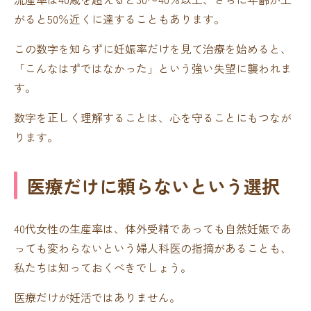
がると50％近くに達することもあります。
この数字を知らずに妊娠率だけを見て治療を始めると、
「こんなはずではなかった」という強い失望に襲われま
す。
数字を正しく理解することは、心を守ることにもつなが
ります。
医療だけに頼らないという選択
40代女性の生産率は、体外受精であっても自然妊娠であ
っても変わらないという婦人科医の指摘があることも、
私たちは知っておくべきでしょう。
医療だけが妊活ではありません。