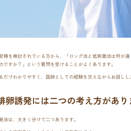
受精を検討されている方から、「ロング法と低刺激法は何が違
のですか？」という質問を受けることがよくあります。
るだけわかりやすく、医師としての経験を交えながらお話しし
排卵誘発には二つの考え方があり
発法は、大きく分けて二つあります。