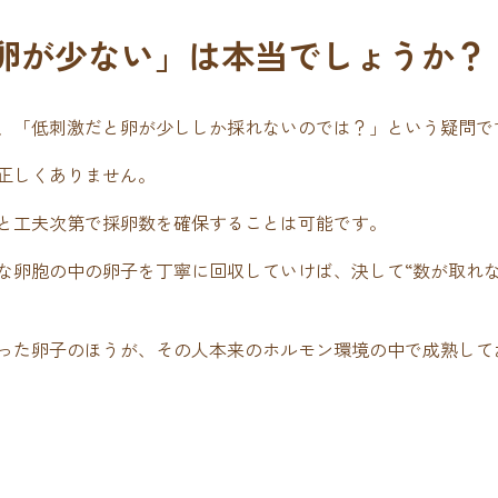
卵が少ない」は本当でしょうか？
、「低刺激だと卵が少ししか採れないのでは？」という疑問で
正しくありません。
と工夫次第で採卵数を確保することは可能です。
な卵胞の中の卵子を丁寧に回収していけば、決して“数が取れな
った卵子のほうが、その人本来のホルモン環境の中で成熟して