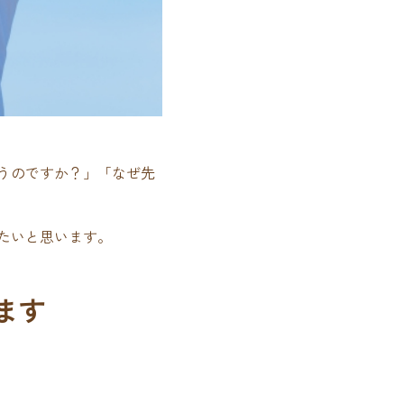
うのですか？」「なぜ先
たいと思います。
ます