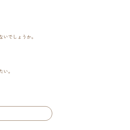
ないでしょうか。
たい。