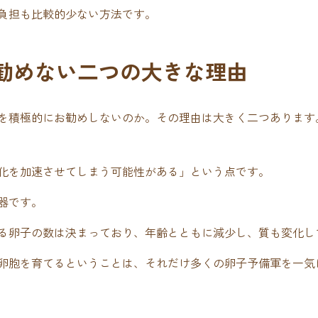
負担も比較的少ない方法です。
勧めない二つの大きな理由
を積極的にお勧めしないのか。その理由は大きく二つあります
化を加速させてしまう可能性がある」という点です。
器です。
る卵子の数は決まっており、年齢とともに減少し、質も変化し
卵胞を育てるということは、それだけ多くの卵子予備軍を一気