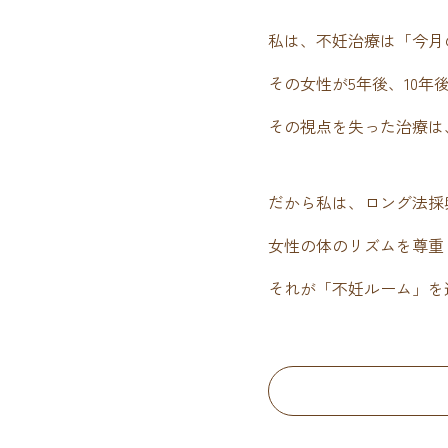
私は、不妊治療は「今月
その女性が5年後、10
その視点を失った治療は
だから私は、ロング法採
女性の体のリズムを尊重
それが「不妊ルーム」を