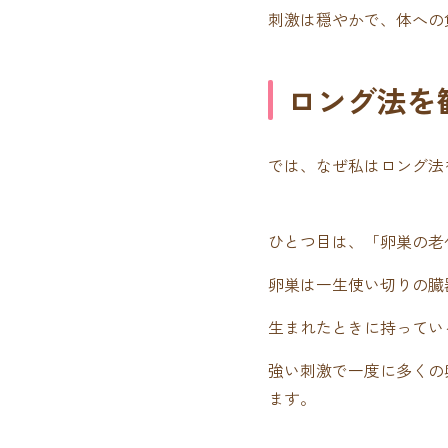
刺激は穏やかで、体への
ロング法を
では、なぜ私はロング法
ひとつ目は、「卵巣の老
卵巣は一生使い切りの臓
生まれたときに持ってい
強い刺激で一度に多くの
ます。