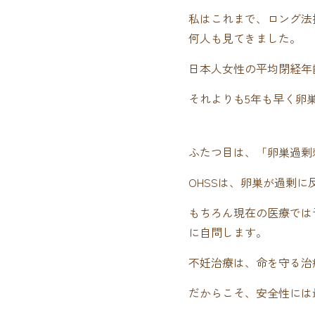
私はこれまで、ロング法
何人も見てきました。
日本人女性の平均閉経年齢
それよりも5年も早く卵
ふたつ目は、「卵巣過剰
OHSSは、卵巣が過剰
もちろん現在の医療では
に自問します。
不妊治療は、命を守る治
だからこそ、安全性には