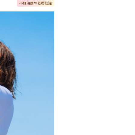
不妊治療の基礎知識