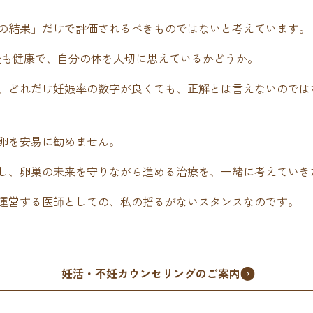
の結果」だけで評価されるべきものではないと考えています。
年後も健康で、自分の体を大切に思えているかどうか。
、どれだけ妊娠率の数字が良くても、正解とは言えないのでは
卵を安易に勧めません。
し、卵巣の未来を守りながら進める治療を、一緒に考えていき
運営する医師としての、私の揺るがないスタンスなのです。
妊活・不妊カウンセリングのご案内