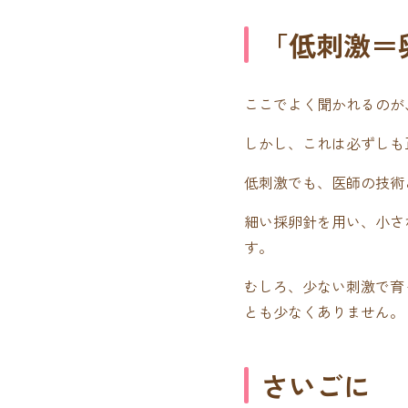
「低刺激＝
ここでよく聞かれるのが
しかし、これは必ずしも
低刺激でも、医師の技術
細い採卵針を用い、小さ
す。
むしろ、少ない刺激で育
とも少なくありません。
さいごに