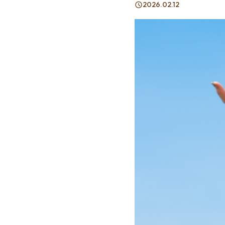
2026.02.12