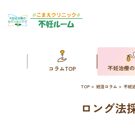
不妊治療の
コラムTOP
TOP
妊活コラム
不妊
ロング法