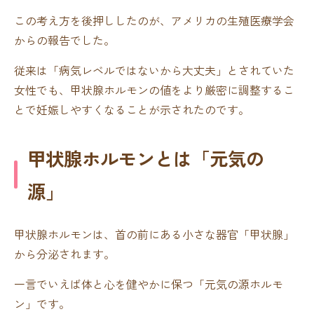
この考え方を後押ししたのが、アメリカの生殖医療学会
からの報告でした。
従来は「病気レベルではないから大丈夫」とされていた
女性でも、甲状腺ホルモンの値をより厳密に調整するこ
とで妊娠しやすくなることが示されたのです。
甲状腺ホルモンとは「元気の
源」
甲状腺ホルモンは、首の前にある小さな器官「甲状腺」
から分泌されます。
一言でいえば体と心を健やかに保つ「元気の源ホルモ
ン」です。