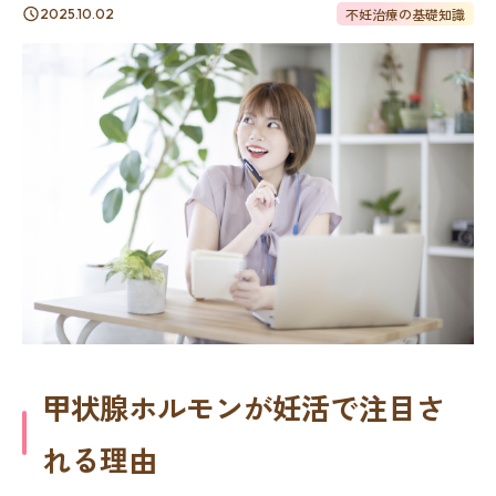
不妊治療の基礎知識
2025.10.02
甲状腺ホルモンが妊活で注目さ
れる理由