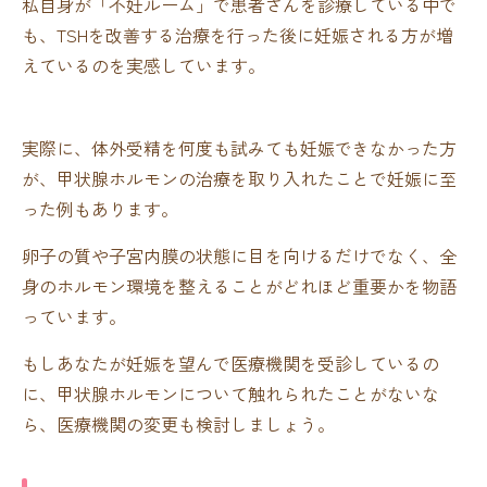
私自身が「不妊ルーム」で患者さんを診療している中で
も、TSHを改善する治療を行った後に妊娠される方が増
えているのを実感しています。
実際に、体外受精を何度も試みても妊娠できなかった方
が、甲状腺ホルモンの治療を取り入れたことで妊娠に至
った例もあります。
卵子の質や子宮内膜の状態に目を向けるだけでなく、全
身のホルモン環境を整えることがどれほど重要かを物語
っています。
もしあなたが妊娠を望んで医療機関を受診しているの
に、甲状腺ホルモンについて触れられたことがないな
ら、医療機関の変更も検討しましょう。