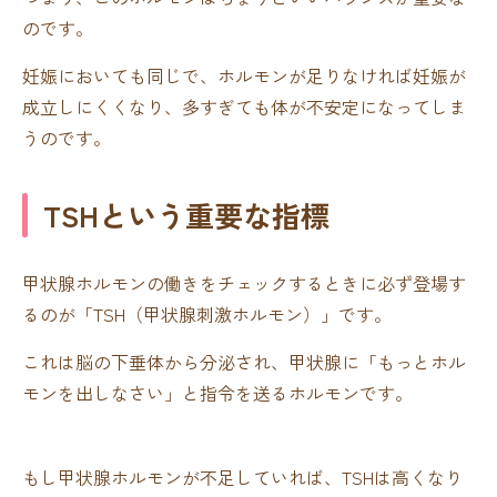
のです。
妊娠においても同じで、ホルモンが足りなければ妊娠が
成立しにくくなり、多すぎても体が不安定になってしま
うのです。
TSHという重要な指標
甲状腺ホルモンの働きをチェックするときに必ず登場す
るのが「TSH（甲状腺刺激ホルモン）」です。
これは脳の下垂体から分泌され、甲状腺に「もっとホル
モンを出しなさい」と指令を送るホルモンです。
もし甲状腺ホルモンが不足していれば、TSHは高くなり