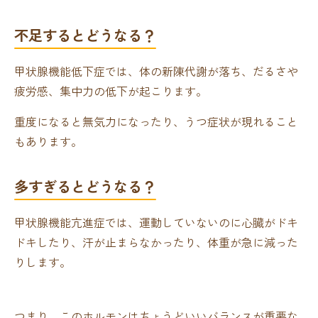
不足するとどうなる？
甲状腺機能低下症では、体の新陳代謝が落ち、だるさや
疲労感、集中力の低下が起こります。
重度になると無気力になったり、うつ症状が現れること
もあります。
多すぎるとどうなる？
甲状腺機能亢進症では、運動していないのに心臓がドキ
ドキしたり、汗が止まらなかったり、体重が急に減った
りします。
つまり、このホルモンはちょうどいいバランスが重要な