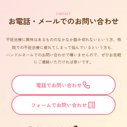
CONTACT
お電話・メールでのお問い合わせ
不妊治療に興味はあるもののなかなか踏み切れないという方、他
院での不妊治療に疲れてしまって悩んでいるという方も、
ハンドルネームでのお問い合わせで構いませんので、ぜひお気軽
にご連絡いただければ幸いです。
電話でお問い合わせ
フォームでお問い合わせ