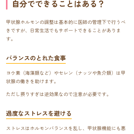
自分でできることはある？
甲状腺ホルモンの調整は基本的に医師の管理下で行うべ
きですが、日常生活でもサポートできることがありま
す。
バランスのとれた食事
ヨウ素（海藻類など）やセレン（ナッツや魚介類）は甲
状腺の働きを助けます。
ただし摂りすぎは逆効果なので注意が必要です。
過度なストレスを避ける
ストレスはホルモンバランスを乱し、甲状腺機能にも悪