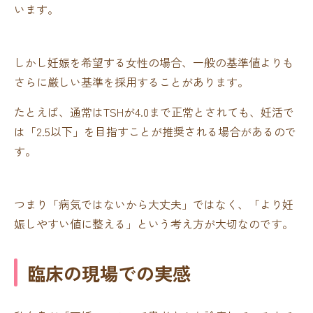
います。
しかし妊娠を希望する女性の場合、一般の基準値よりも
さらに厳しい基準を採用することがあります。
たとえば、通常はTSHが4.0まで正常とされても、妊活で
は「2.5以下」を目指すことが推奨される場合があるので
す。
つまり「病気ではないから大丈夫」ではなく、「より妊
娠しやすい値に整える」という考え方が大切なのです。
臨床の現場での実感