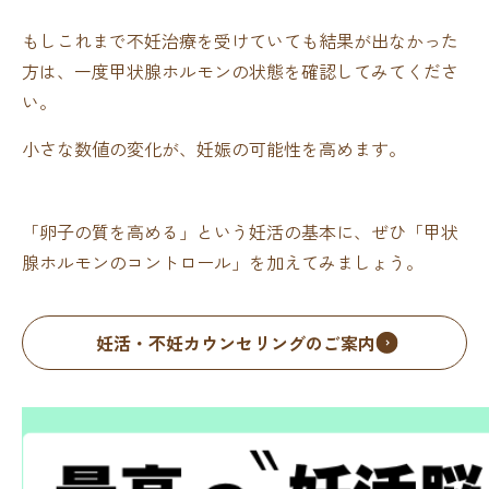
もしこれまで不妊治療を受けていても結果が出なかった
方は、一度甲状腺ホルモンの状態を確認してみてくださ
い。
小さな数値の変化が、妊娠の可能性を高めます。
「卵子の質を高める」という妊活の基本に、ぜひ「甲状
腺ホルモンのコントロール」を加えてみましょう。
妊活・不妊カウンセリングのご案内