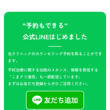
“予約もできる”
公式LINEはじめました
当クリニックのカウンセリング予約を取ることができ
ます。
不妊治療に関する当院のスタンス、情報を発信する
「こまクリ通信」も一部配信しています。
まずはお友だち登録からぜひご活用ください。