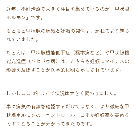
近年、不妊治療で大きく注目を集めているのが「甲状腺
ホルモン」です。
もともと甲状腺の病気と妊娠の関係は、かねてより知ら
れていました。
たとえば、甲状腺機能低下症（橋本病など）や甲状腺機
能亢進症（バセドウ病）は、どちらも妊娠にマイナスの
影響を及ぼすことが医学的に明らかにされています。
しかしここ10年ほどで状況は大きく変わりました。
単に病気の有無を確認するだけではなく、より微細な甲
状腺ホルモンの「コントロール」こそが妊娠率を高める
カギになることが分かってきたのです。