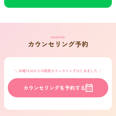
RESERVED
カウンセリング予約
木曜19:30からの夜間カウンセリングはじめました
カウンセリングを予約する