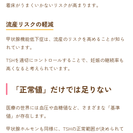
着床がうまくいかないリスクが高まります。
流産リスクの軽減
甲状腺機能低下症は、流産のリスクを高めることが知ら
れています。
TSHを適切にコントロールすることで、妊娠の継続率も
高くなると考えられています。
「正常値」だけでは足りない
医療の世界には血圧や血糖値など、さまざまな「基準
値」が存在します。
甲状腺ホルモンも同様に、TSHの正常範囲が決められて