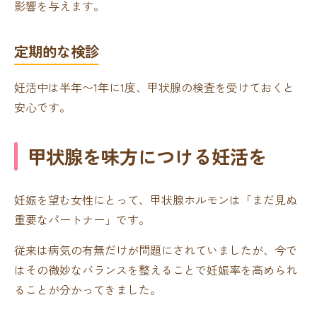
影響を与えます。
定期的な検診
妊活中は半年〜1年に1度、甲状腺の検査を受けておくと
安心です。
甲状腺を味方につける妊活を
妊娠を望む女性にとって、甲状腺ホルモンは「まだ見ぬ
重要なパートナー」です。
従来は病気の有無だけが問題にされていましたが、今で
はその微妙なバランスを整えることで妊娠率を高められ
ることが分かってきました。