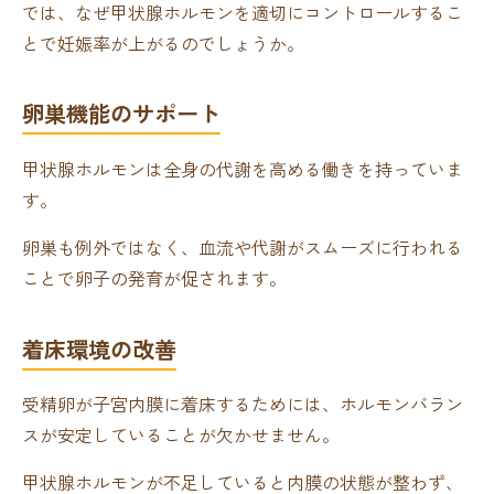
では、なぜ甲状腺ホルモンを適切にコントロールするこ
とで妊娠率が上がるのでしょうか。
卵巣機能のサポート
甲状腺ホルモンは全身の代謝を高める働きを持っていま
す。
卵巣も例外ではなく、血流や代謝がスムーズに行われる
ことで卵子の発育が促されます。
着床環境の改善
受精卵が子宮内膜に着床するためには、ホルモンバラン
スが安定していることが欠かせません。
甲状腺ホルモンが不足していると内膜の状態が整わず、