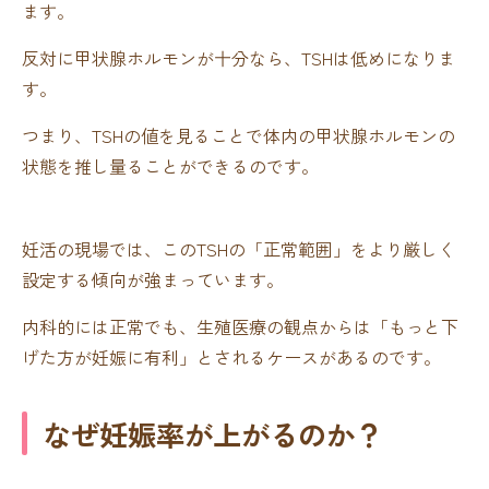
ます。
反対に甲状腺ホルモンが十分なら、TSHは低めになりま
す。
つまり、TSHの値を見ることで体内の甲状腺ホルモンの
状態を推し量ることができるのです。
妊活の現場では、このTSHの「正常範囲」をより厳しく
設定する傾向が強まっています。
内科的には正常でも、生殖医療の観点からは「もっと下
げた方が妊娠に有利」とされるケースがあるのです。
なぜ妊娠率が上がるのか？