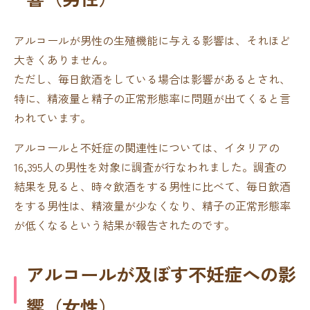
アルコールが男性の生殖機能に与える影響は、それほど
大きくありません。
ただし、毎日飲酒をしている場合は影響があるとされ、
特に、精液量と精子の正常形態率に問題が出てくると言
われています。
アルコールと不妊症の関連性については、イタリアの
16,395人の男性を対象に調査が行なわれました。調査の
結果を見ると、時々飲酒をする男性に比べて、毎日飲酒
をする男性は、精液量が少なくなり、精子の正常形態率
が低くなるという結果が報告されたのです。
アルコールが及ぼす不妊症への影
響（女性）