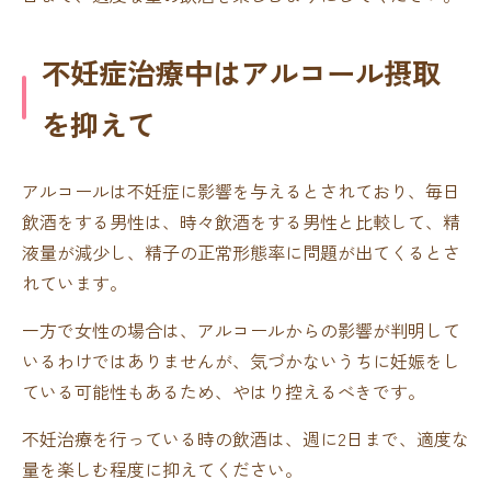
不妊症治療中はアルコール摂取
を抑えて
アルコールは不妊症に影響を与えるとされており、毎日
飲酒をする男性は、時々飲酒をする男性と比較して、精
液量が減少し、精子の正常形態率に問題が出てくるとさ
れています。
一方で女性の場合は、アルコールからの影響が判明して
いるわけではありませんが、気づかないうちに妊娠をし
ている可能性もあるため、やはり控えるべきです。
不妊治療を行っている時の飲酒は、週に2日まで、適度な
量を楽しむ程度に抑えてください。