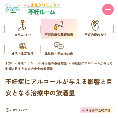
不妊治療の基礎知識
コラムTOP
不妊治療の方法
妊活・生活習慣
体験談・患者様の声
TOP
妊活コラム
不妊治療の基礎知識
不妊症にアルコールが与える
影響と目安となる治療中の飲酒量
不妊症にアルコールが与える影響と目
安となる治療中の飲酒量
不妊治療の基礎知識
2019.03.29