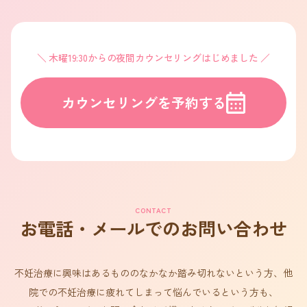
木曜19:30からの夜間カウンセリングはじめました
カウンセリングを予約する
CONTACT
お電話・メールでのお問い合わせ
不妊治療に興味はあるもののなかなか踏み切れないという方、他
院での不妊治療に疲れてしまって悩んでいるという方も、