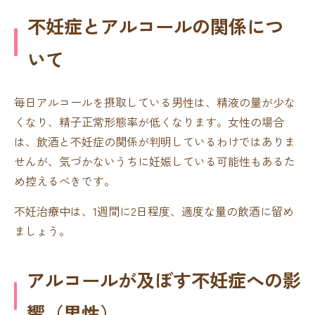
不妊症とアルコールの関係につ
いて
毎日アルコールを摂取している男性は、精液の量が少な
くなり、精子正常形態率が低くなります。女性の場合
は、飲酒と不妊症の関係が判明しているわけではありま
せんが、気づかないうちに妊娠している可能性もあるた
め控えるべきです。
不妊治療中は、1週間に2日程度、適度な量の飲酒に留め
ましょう。
アルコールが及ぼす不妊症への影
響（男性）