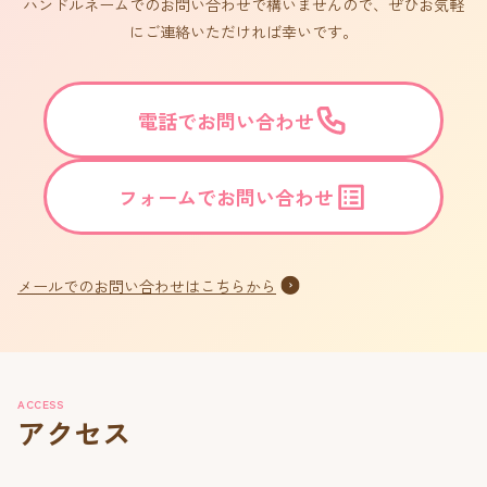
ハンドルネームでのお問い合わせで構いませんので、ぜひお気軽
にご連絡いただければ幸いです。
電話でお問い合わせ
フォームでお問い合わせ
メールでのお問い合わせはこちらから
ACCESS
アクセス