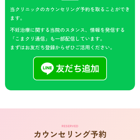
当クリニックのカウンセリング予約を取ることができ
ます。
不妊治療に関する当院のスタンス、情報を発信する
「こまクリ通信」も一部配信しています。
まずはお友だち登録からぜひご活用ください。
RESERVED
カウンセリング予約