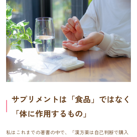
サプリメントは「食品」ではなく
「体に作用するもの」
私はこれまでの著書の中で、「漢方薬は自己判断で購入