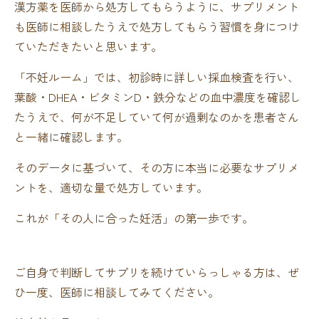
漢方薬を医師から処方してもらうように、サプリメント
も医師に相談したうえで処方してもらう習慣を身につけ
ていただきたいと思います。
「不妊ルーム」では、初診時に詳しい採血検査を行い、
葉酸・DHEA・ビタミンD・鉄分などの血中濃度を確認し
たうえで、何が不足していて何が過剰なのかを患者さん
と一緒に確認します。
そのデータに基づいて、その方に本当に必要なサプリメ
ントを、適切な量で処方しています。
これが「その人に合った妊活」の第一歩です。
ご自身で判断してサプリを続けていらっしゃる方は、ぜ
ひ一度、医師に相談してみてください。