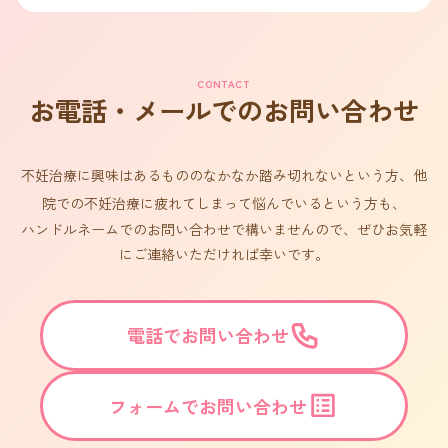
CONTACT
お電話・メールでのお問い合わせ
不妊治療に興味はあるもののなかなか踏み切れないという方、他
院での不妊治療に疲れてしまって悩んでいるという方も、
ハンドルネームでのお問い合わせで構いませんので、ぜひお気軽
にご連絡いただければ幸いです。
電話でお問い合わせ
フォームでお問い合わせ