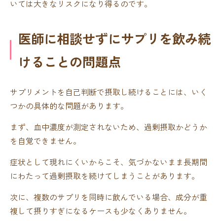
いては大きなリスクになり得るのです。
医師に相談せずにサプリを飲み続
けることの問題点
サプリメントを自己判断で摂取し続けることには、いく
つかの具体的な問題があります。
まず、血中濃度が測定されないため、過剰摂取かどうか
を自覚できません。
症状として現れにくいからこそ、気づかないまま長期間
にわたって過剰摂取を続けてしまうことがあります。
次に、複数のサプリを同時に飲んでいる場合、成分が重
複して摂りすぎになるケースも少なくありません。