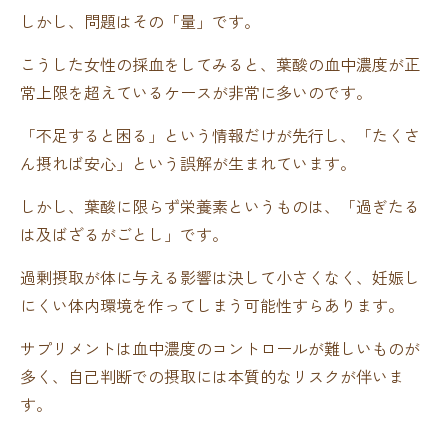
しかし、問題はその「量」です。
こうした女性の採血をしてみると、葉酸の血中濃度が正
常上限を超えているケースが非常に多いのです。
「不足すると困る」という情報だけが先行し、「たくさ
ん摂れば安心」という誤解が生まれています。
しかし、葉酸に限らず栄養素というものは、「過ぎたる
は及ばざるがごとし」です。
過剰摂取が体に与える影響は決して小さくなく、妊娠し
にくい体内環境を作ってしまう可能性すらあります。
サプリメントは血中濃度のコントロールが難しいものが
多く、自己判断での摂取には本質的なリスクが伴いま
す。