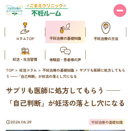
不妊治療の基礎知識
コラムTOP
不妊治療の方法
妊活・生活習慣
体験談・患者様の声
TOP
妊活コラム
不妊治療の基礎知識
サプリも医師に処方してもら
う ——「自己判断」が妊活の落とし穴になる
サプリも医師に処方してもらう ——
「自己判断」が妊活の落とし穴になる
不妊治療の基礎知識
2026.06.29