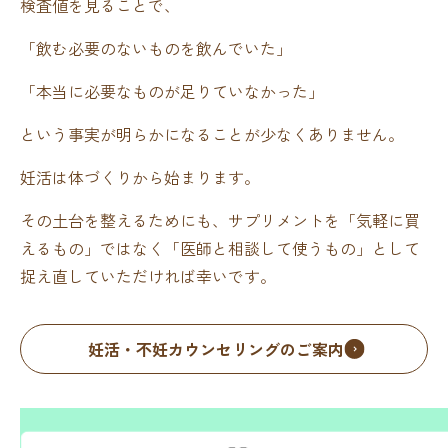
検査値を見ることで、
「飲む必要のないものを飲んでいた」
「本当に必要なものが足りていなかった」
という事実が明らかになることが少なくありません。
妊活は体づくりから始まります。
その土台を整えるためにも、サプリメントを「気軽に買
えるもの」ではなく「医師と相談して使うもの」として
捉え直していただければ幸いです。
妊活・不妊カウンセリングのご案内