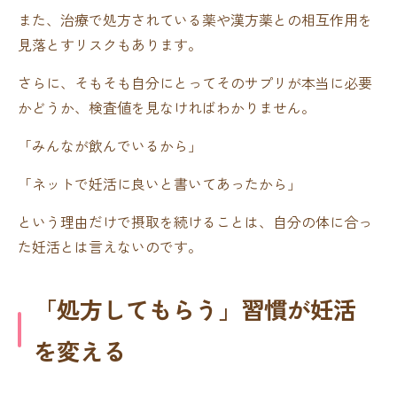
また、治療で処方されている薬や漢方薬との相互作用を
見落とすリスクもあります。
さらに、そもそも自分にとってそのサプリが本当に必要
かどうか、検査値を見なければわかりません。
「みんなが飲んでいるから」
「ネットで妊活に良いと書いてあったから」
という理由だけで摂取を続けることは、自分の体に合っ
た妊活とは言えないのです。
「処方してもらう」習慣が妊活
を変える