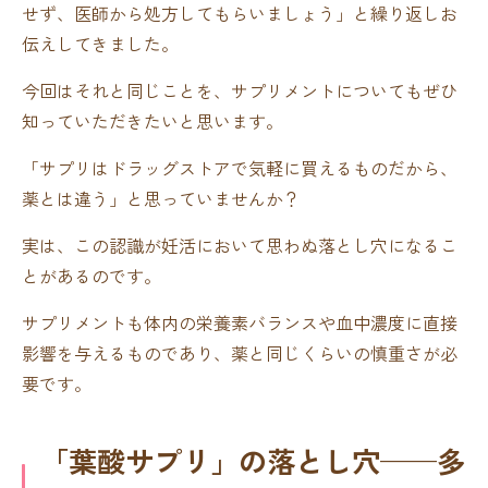
せず、医師から処方してもらいましょう」と繰り返しお
伝えしてきました。
今回はそれと同じことを、サプリメントについてもぜひ
知っていただきたいと思います。
「サプリはドラッグストアで気軽に買えるものだから、
薬とは違う」と思っていませんか？
実は、この認識が妊活において思わぬ落とし穴になるこ
とがあるのです。
サプリメントも体内の栄養素バランスや血中濃度に直接
影響を与えるものであり、薬と同じくらいの慎重さが必
要です。
「葉酸サプリ」の落とし穴——多