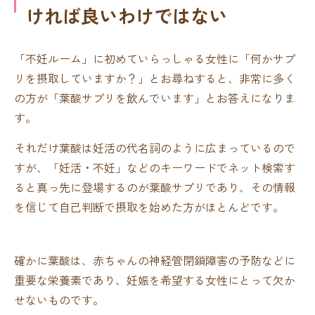
ければ良いわけではない
「不妊ルーム」に初めていらっしゃる女性に「何かサプ
リを摂取していますか？」とお尋ねすると、非常に多く
の方が「葉酸サプリを飲んでいます」とお答えになりま
す。
それだけ葉酸は妊活の代名詞のように広まっているので
すが、「妊活・不妊」などのキーワードでネット検索す
ると真っ先に登場するのが葉酸サプリであり、その情報
を信じて自己判断で摂取を始めた方がほとんどです。
確かに葉酸は、赤ちゃんの神経管閉鎖障害の予防などに
重要な栄養素であり、妊娠を希望する女性にとって欠か
せないものです。