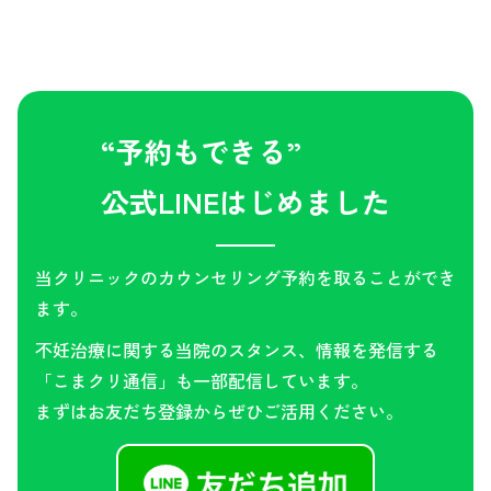
“予約もできる”
公式LINEはじめました
当クリニックのカウンセリング予約を取ることができ
ます。
不妊治療に関する当院のスタンス、情報を発信する
「こまクリ通信」も一部配信しています。
まずはお友だち登録からぜひご活用ください。