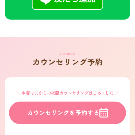
RESERVED
カウンセリング予約
木曜19:30からの夜間カウンセリングはじめました
カウンセリングを予約する