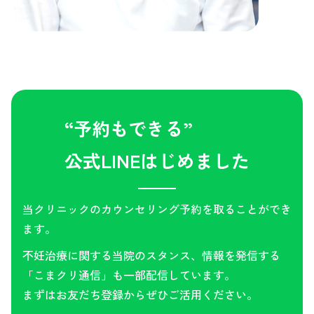
“予約もできる”
公式LINEはじめました
当クリニックのカウンセリング予約を取ることができ
ます。
不妊治療に関する当院のスタンス、情報を発信する
「こまクリ通信」も一部配信しています。
まずはお友だち登録からぜひご活用ください。