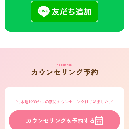
RESERVED
カウンセリング予約
木曜19:30からの夜間カウンセリングはじめました
カウンセリングを予約する