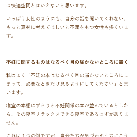
は快適空間とはいえないと思います。
いっぽう女性のほうにも、自分の話を聞いてくれない、
もっと真剣に考えてほしいと不満をもつ女性も多くいま
す。
不妊に関するものはなるべく目の届かないところに置く
私はよく「不妊の本はなるべく目の届かないところにし
まって、必要なときだけ見るようにしてください」と言
います。
寝室の本棚にずらりと不妊関係の本が並んでいるとした
ら、その寝室リラックスできる寝室であるはずがありま
せん。
これは１つの例ですが、自分たちが気づかぬうちにこう