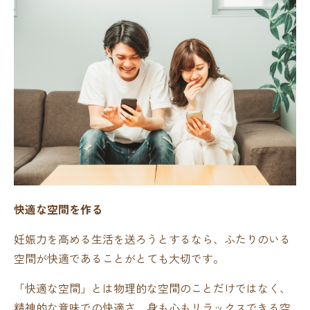
快適な空間を作る
妊娠力を高める生活を送ろうとするなら、ふたりのいる
空間が快適であることがとても大切です。
「快適な空間」とは物理的な空間のことだけではなく、
精神的な意味での快適さ、身も心もリラックスできる空