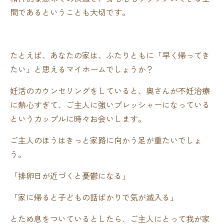
間であるということも大切です。
たとえば、あなたの家は、ふたりともに「早く帰ってき
たい」と思えるマイホームでしょうか？
妊活のカウンセリングをしていると、奥さんが不妊治療
に熱心すぎて、ご主人に強いプレッシャーになっている
というカップルに時々お会いします。
ご主人のほうはきっと家路に向かう足が重たいでしょ
う。
「排卵日が近づくと憂鬱になる」
「家に帰ると子どもの話ばかりで気が滅入る」
とため息をついているとしたら、ご主人にとって我が家