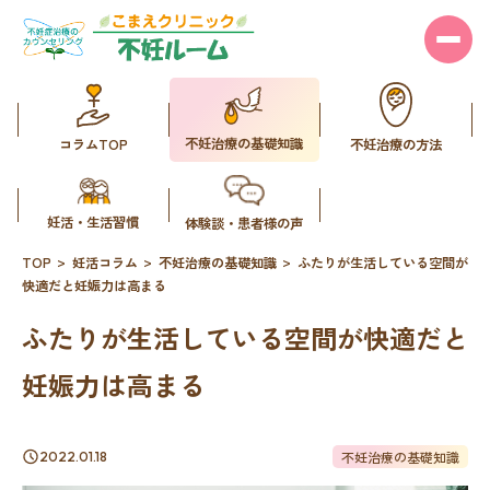
不妊治療の基礎知識
コラムTOP
不妊治療の方法
妊活・生活習慣
体験談・患者様の声
TOP
妊活コラム
不妊治療の基礎知識
ふたりが生活している空間が
快適だと妊娠力は高まる
ふたりが生活している空間が快適だと
妊娠力は高まる
不妊治療の基礎知識
2022.01.18