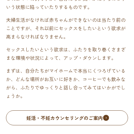
いう状態に陥っていたりするものです。
夫婦生活がなければ赤ちゃんができないのは当たり前の
ことですが、それ以前にセックスをしたいという欲求が
高まらなければなりません。
セックスしたいという欲求は、ふたりを取り巻くさまざ
まな環境や状況によって、アップ・ダウンします。
まずは、自分たちがマイホームで本当にくつろげている
か、どんな場所がお互いに好きか、コーヒーでも飲みな
がら、ふたりでゆっくりと話し合ってみてはいかがでし
ょうか。
妊活・不妊カウンセリングのご案内