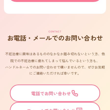
CONTACT
お電話・メールでのお問い合わせ
不妊治療に興味はあるもののなかなか踏み切れないという方、他
院での不妊治療に疲れてしまって悩んでいるという方も、
ハンドルネームでのお問い合わせで構いませんので、ぜひお気軽
にご連絡いただければ幸いです。
電話でお問い合わせ