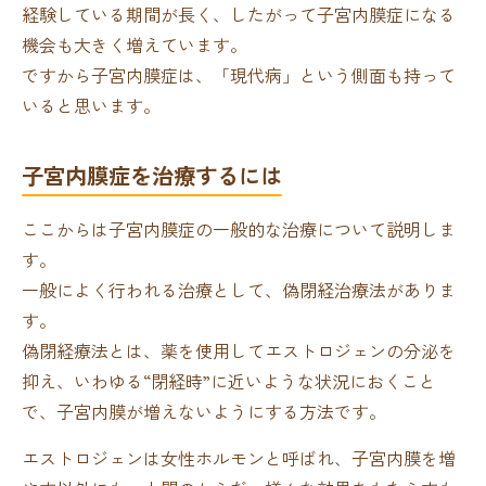
経験している期間が長く、したがって子宮内膜症になる
機会も大きく増えています。
ですから子宮内膜症は、「現代病」という側面も持って
いると思います。
子宮内膜症を治療するには
ここからは子宮内膜症の一般的な治療について説明しま
す。
一般によく行われる治療として、偽閉経治療法がありま
す。
偽閉経療法とは、薬を使用してエストロジェンの分泌を
抑え、いわゆる“閉経時”に近いような状況におくこと
で、子宮内膜が増えないようにする方法です。
エストロジェンは女性ホルモンと呼ばれ、子宮内膜を増