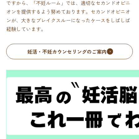
ですから、「不妊ルーム」では、適切なセカンドオピニ
オンを提供するよう努めております。セカンドオピニオ
ンが、大きなブレイクスルーになったケースをしばしば
経験しています。
妊活・不妊カウンセリングのご案内