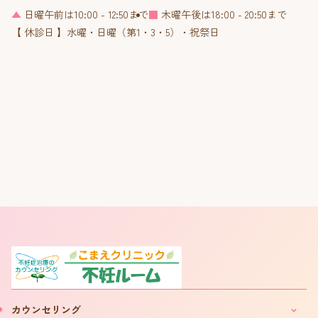
▲
日曜午前は10:00 - 12:50まで
■
木曜午後は18:00 - 20:50まで
【 休診日 】水曜・日曜（第1・3・5）・祝祭日
カウンセリング