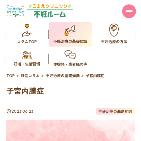
不妊治療の基礎知識
コラムTOP
不妊治療の方法
妊活・生活習慣
体験談・患者様の声
TOP
妊活コラム
不妊治療の基礎知識
子宮内膜症
子宮内膜症
不妊治療の基礎知識
2023.06.23