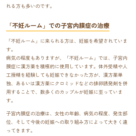
れる方も多いのです。
「不妊ルーム」での子宮内膜症の治療
「不妊ルーム」に来られる方は、妊娠を希望されていま
す。
病気の程度もありますが、「不妊ルーム」では、子宮内
膜症に漢方薬を積極的に使用しています。体外受精や人
工授精を経験しても妊娠できなかった方が、漢方薬単
独、あるいは漢方薬にクロミッドなどの排卵誘発剤を併
用することで、数多くのカップルが妊娠に至っていま
す。
子宮内膜症の治療は、女性の年齢、病気の程度、発生部
位、そして今後の妊娠への取り組み方によって大きく違
ってきます。