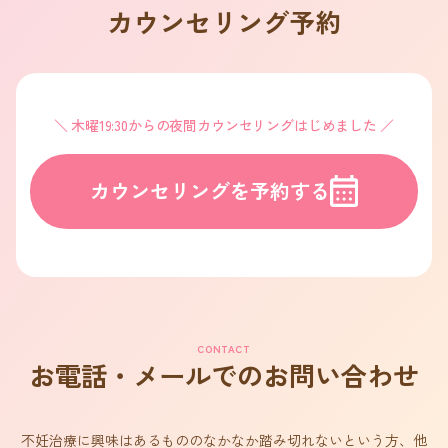
カウンセリング予約
木曜19:30からの夜間カウンセリングはじめました
カウンセリングを予約する
CONTACT
お電話・メールでのお問い合わせ
不妊治療に興味はあるもののなかなか踏み切れないという方、他