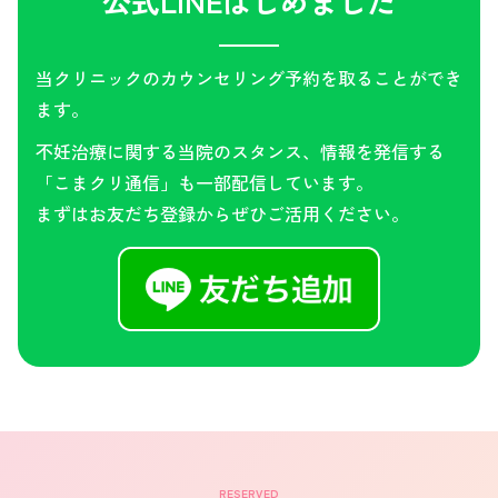
公式LINEはじめました
当クリニックのカウンセリング予約を取ることができ
ます。
不妊治療に関する当院のスタンス、情報を発信する
「こまクリ通信」も一部配信しています。
まずはお友だち登録からぜひご活用ください。
RESERVED