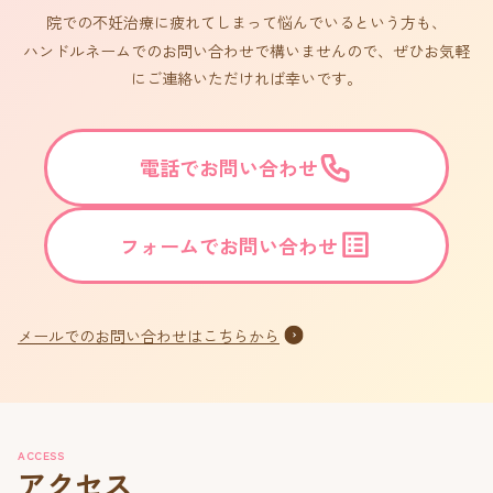
院での不妊治療に疲れてしまって悩んでいるという方も、
ハンドルネームでのお問い合わせで構いませんので、ぜひお気軽
にご連絡いただければ幸いです。
電話でお問い合わせ
フォームでお問い合わせ
メールでのお問い合わせはこちらから
ACCESS
アクセス