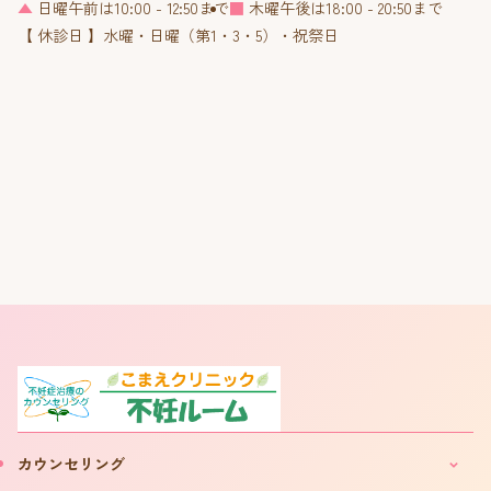
▲
日曜午前は10:00 - 12:50まで
■
木曜午後は18:00 - 20:50まで
【 休診日 】水曜・日曜（第1・3・5）・祝祭日
カウンセリング