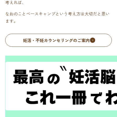
考えれば、
なおのことベースキャンプという考え方は大切だと思い
ます。
妊活・不妊カウンセリングのご案内