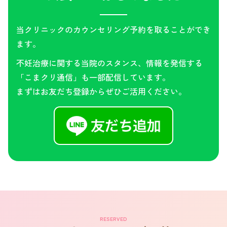
当クリニックのカウンセリング予約を取ることができ
ます。
不妊治療に関する当院のスタンス、情報を発信する
「こまクリ通信」も一部配信しています。
まずはお友だち登録からぜひご活用ください。
RESERVED