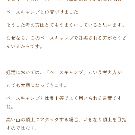
ベースキャンプと位置づけました。
そうした考え方はとてもうまくいっていると思います。
なぜなら、このベースキャンプで妊娠される方がたくさ
んいるからです。
妊活においては、「ベースキャンプ」という考え方が
とても大切になってきます。
ベースキャンプとは登山等でよく用いられる言葉です
ね。
高い山の頂上にアタックする場合、いきなり頂上を目指
すのではなく、