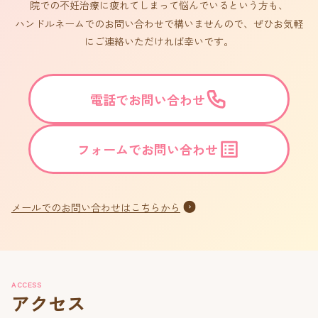
院での不妊治療に疲れてしまって悩んでいるという方も、
ハンドルネームでのお問い合わせで構いませんので、ぜひお気軽
にご連絡いただければ幸いです。
電話でお問い合わせ
フォームでお問い合わせ
メールでのお問い合わせはこちらから
ACCESS
アクセス