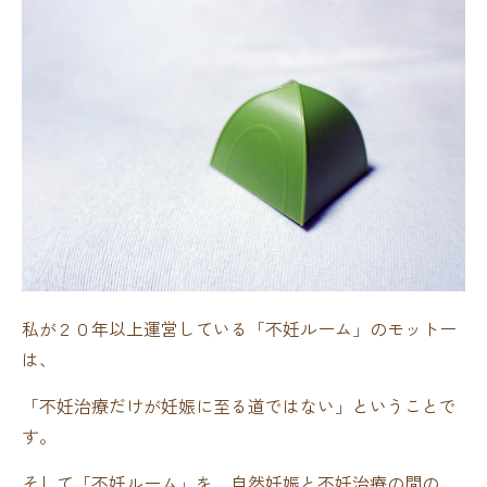
私が２０年以上運営している「不妊ルーム」のモットー
は、
「不妊治療だけが妊娠に至る道ではない」ということで
す。
そして「不妊ルーム」を、自然妊娠と不妊治療の間の