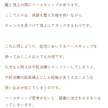
麓と頂上の間にベースキャンプがあります。
ここで人々は、体調を整え天候を伺いながら、
チャンスを見つけて頂上にアタックするわけです。
これと同じように、妊活においてもベースキャンプを
持っておくことはとても大切です。
なぜなら例えば不妊治療にエントリーしてしまうと、
不妊治療の延長線上にしか妊娠がありえないような
思い込みが生じてしまうのです。
ベースキャンプ思考がないと、医療に流されるままにな
ってしまいます。