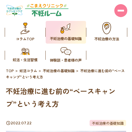
不妊治療の基礎知識
コラムTOP
不妊治療の方法
妊活・生活習慣
体験談・患者様の声
TOP
妊活コラム
不妊治療の基礎知識
不妊治療に進む前の“ベース
キャンプ”という考え方
不妊治療に進む前の“ベースキャン
プ”という考え方
不妊治療の基礎知識
2022.07.22