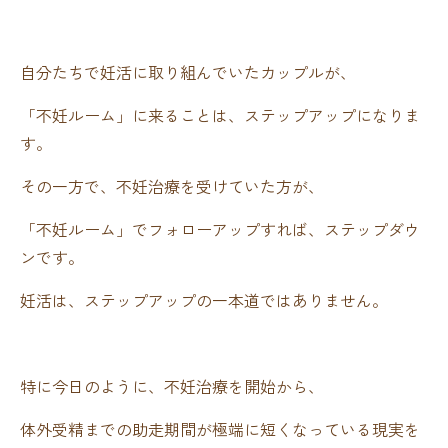
自分たちで妊活に取り組んでいたカップルが、
「不妊ルーム」に来ることは、ステップアップになりま
す。
その一方で、不妊治療を受けていた方が、
「不妊ルーム」でフォローアップすれば、ステップダウ
ンです。
妊活は、ステップアップの一本道ではありません。
特に今日のように、不妊治療を開始から、
体外受精までの助走期間が極端に短くなっている現実を