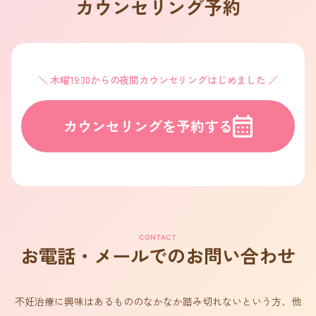
カウンセリング予約
木曜19:30からの夜間カウンセリングはじめました
カウンセリングを予約する
CONTACT
お電話・メールでのお問い合わせ
不妊治療に興味はあるもののなかなか踏み切れないという方、他