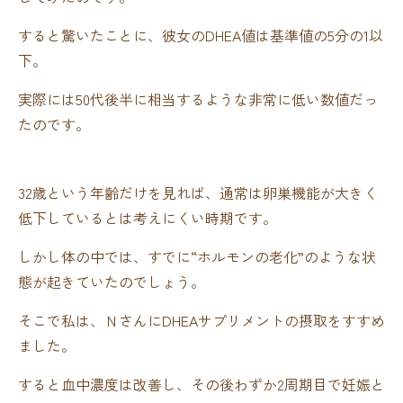
すると驚いたことに、彼女のDHEA値は基準値の5分の1以
下。
実際には50代後半に相当するような非常に低い数値だっ
たのです。
32歳という年齢だけを見れば、通常は卵巣機能が大きく
低下しているとは考えにくい時期です。
しかし体の中では、すでに“ホルモンの老化”のような状
態が起きていたのでしょう。
そこで私は、ＮさんにDHEAサプリメントの摂取をすすめ
ました。
すると血中濃度は改善し、その後わずか2周期目で妊娠と