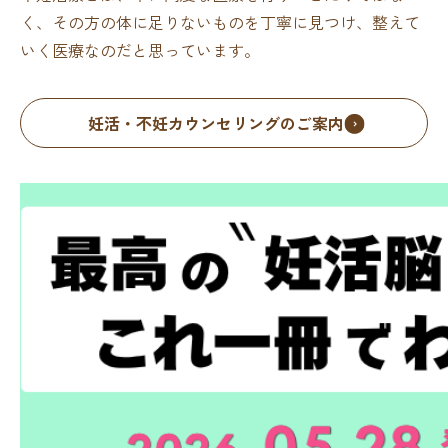
く、その方の体に足りないものを丁寧に見つけ、整えて
いく医療なのだと思っています。
妊活・不妊カウンセリングのご案内