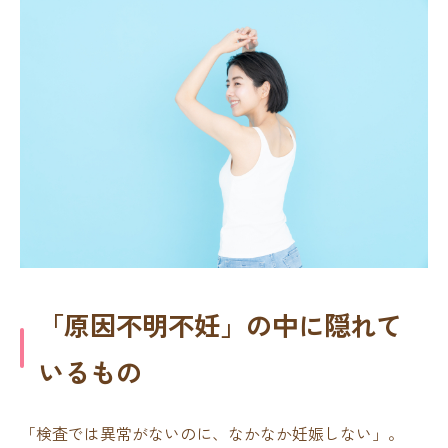
「原因不明不妊」の中に隠れて
いるもの
「検査では異常がないのに、なかなか妊娠しない」。