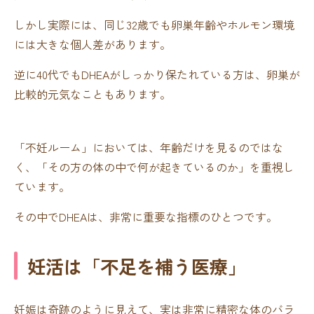
しかし実際には、同じ32歳でも卵巣年齢やホルモン環境
には大きな個人差があります。
逆に40代でもDHEAがしっかり保たれている方は、卵巣が
比較的元気なこともあります。
「不妊ルーム」においては、年齢だけを見るのではな
く、「その方の体の中で何が起きているのか」を重視し
ています。
その中でDHEAは、非常に重要な指標のひとつです。
妊活は「不足を補う医療」
妊娠は奇跡のように見えて、実は非常に精密な体のバラ