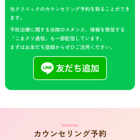
当クリニックのカウンセリング予約を取ることができ
ます。
不妊治療に関する当院のスタンス、情報を発信する
「こまクリ通信」も一部配信しています。
まずはお友だち登録からぜひご活用ください。
RESERVED
カウンセリング予約