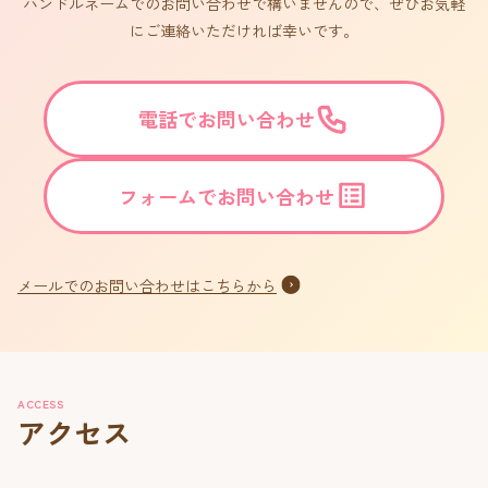
ハンドルネームでのお問い合わせで構いませんので、ぜひお気軽
にご連絡いただければ幸いです。
電話でお問い合わせ
フォームでお問い合わせ
メールでのお問い合わせはこちらから
ACCESS
アクセス