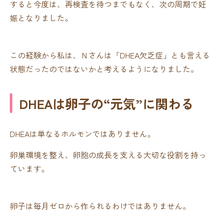
すると今度は、再検査を待つまでもなく、次の周期で妊
娠となりました。
この経験から私は、Ｎさんは「DHEA欠乏症」とも言える
状態だったのではないかと考えるようになりました。
DHEAは卵子の“元気”に関わる
DHEAは単なるホルモンではありません。
卵巣環境を整え、卵胞の成長を支える大切な役割を持っ
ています。
卵子は毎月ゼロから作られるわけではありません。