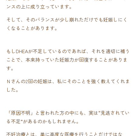
ンスの上に成り立っています。
そして、そのバランスが少し崩れただけでも妊娠しにく
くなることがあります。
もしDHEAが不足しているのであれば、それを適切に補う
ことで、本来持っていた妊娠力が回復することがありま
す。
Ｎさんの2回の妊娠は、私にそのことを強く教えてくれま
した。
「原因不明」と言われた方の中にも、実は“見逃されてい
る不足”があるのかもしれません。
不妊治療とは、単に高度な医療を行うことだけではな