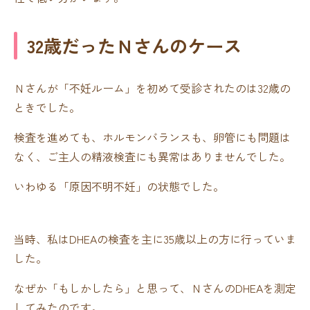
32歳だったＮさんのケース
Ｎさんが「不妊ルーム」を初めて受診されたのは32歳の
ときでした。
検査を進めても、ホルモンバランスも、卵管にも問題は
なく、ご主人の精液検査にも異常はありませんでした。
いわゆる「原因不明不妊」の状態でした。
当時、私はDHEAの検査を主に35歳以上の方に行っていま
した。
なぜか「もしかしたら」と思って、ＮさんのDHEAを測定
してみたのです。