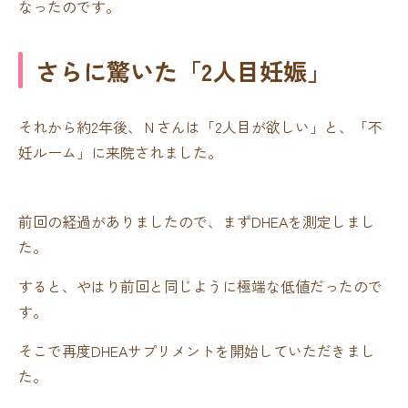
なったのです。
さらに驚いた「2人目妊娠」
それから約2年後、Ｎさんは「2人目が欲しい」と、「不
妊ルーム」に来院されました。
前回の経過がありましたので、まずDHEAを測定しまし
た。
すると、やはり前回と同じように極端な低値だったので
す。
そこで再度DHEAサプリメントを開始していただきまし
た。