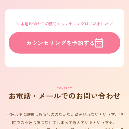
木曜19:30からの夜間カウンセリングはじめました
カウンセリングを予約する
CONTACT
お電話・メールでのお問い合わせ
不妊治療に興味はあるもののなかなか踏み切れないという方、他
院での不妊治療に疲れてしまって悩んでいるという方も、