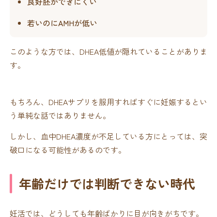
良好胚ができにくい
若いのにAMHが低い
このような方では、DHEA低値が隠れていることがありま
す。
もちろん、DHEAサプリを服用すればすぐに妊娠するとい
う単純な話ではありません。
しかし、血中DHEA濃度が不足している方にとっては、突
破口になる可能性があるのです。
年齢だけでは判断できない時代
妊活では、どうしても年齢ばかりに目が向きがちです。