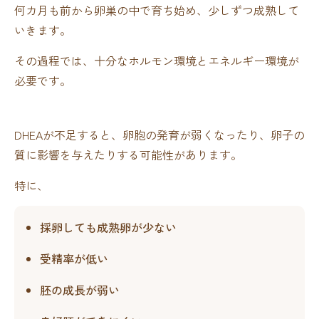
何カ月も前から卵巣の中で育ち始め、少しずつ成熟して
いきます。
その過程では、十分なホルモン環境とエネルギー環境が
必要です。
DHEAが不足すると、卵胞の発育が弱くなったり、卵子の
質に影響を与えたりする可能性があります。
特に、
採卵しても成熟卵が少ない
受精率が低い
胚の成長が弱い